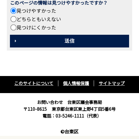
このページの情報は見つけやすかったですか？
見つけやすかった
どちらともいえない
見つけにくかった
このサイトについて
個人情報保護
サイトマップ
お問い合わせ 台東区議会事務局
〒110-8615
東京都台東区東上野4丁目5番6号
電話：03-5246-1111（代表）
©台東区