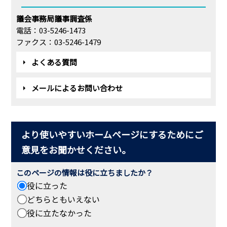
議会事務局議事調査係
電話：03-5246-1473
ファクス：03-5246-1479
よくある質問
メールによるお問い合わせ
より使いやすいホームページにするためにご
意見をお聞かせください。
このページの情報は役に立ちましたか？
役に立った
どちらともいえない
役に立たなかった