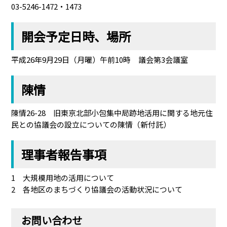
03-5246-1472・1473
開会予定日時、場所
平成26年9月29日（月曜）午前10時 議会第3会議室
陳情
陳情26-28 旧東京北部小包集中局跡地活用に関する地元住
民との協議会の設立についての陳情（新付託）
理事者報告事項
1 大規模用地の活用について
2 各地区のまちづくり協議会の活動状況について
お問い合わせ