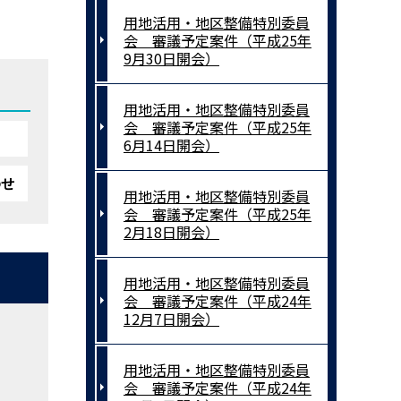
用地活用・地区整備特別委員
会 審議予定案件（平成25年
9月30日開会）
用地活用・地区整備特別委員
会 審議予定案件（平成25年
6月14日開会）
わせ
用地活用・地区整備特別委員
会 審議予定案件（平成25年
2月18日開会）
用地活用・地区整備特別委員
会 審議予定案件（平成24年
12月7日開会）
用地活用・地区整備特別委員
会 審議予定案件（平成24年