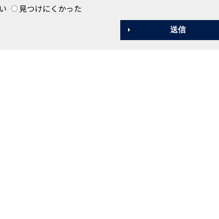
い
見つけにくかった