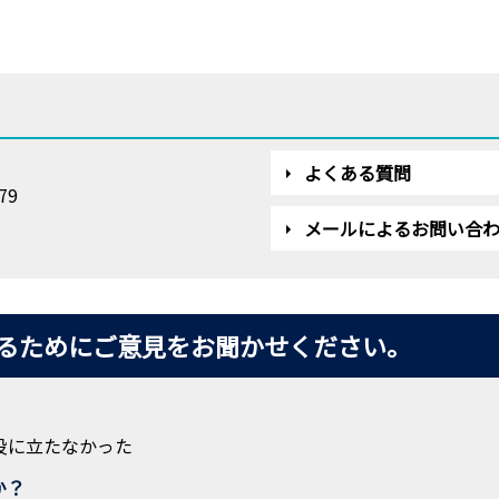
よくある質問
79
メールによるお問い合
るためにご意見をお聞かせください。
役に立たなかった
か？