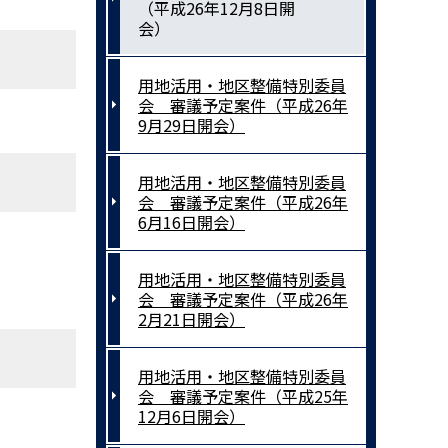
（平成26年12月8日開
会）
用地活用・地区整備特別委員
会 審議予定案件（平成26年
9月29日開会）
用地活用・地区整備特別委員
会 審議予定案件（平成26年
6月16日開会）
用地活用・地区整備特別委員
会 審議予定案件（平成26年
2月21日開会）
用地活用・地区整備特別委員
会 審議予定案件（平成25年
12月6日開会）