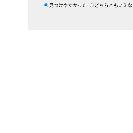
見つけやすかった
どちらともいえな