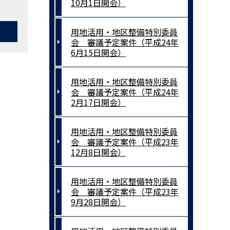
10月1日開会）
用地活用・地区整備特別委員
会 審議予定案件（平成24年
6月15日開会）
用地活用・地区整備特別委員
会 審議予定案件（平成24年
2月17日開会）
用地活用・地区整備特別委員
会 審議予定案件（平成23年
12月8日開会）
用地活用・地区整備特別委員
会 審議予定案件（平成23年
9月28日開会）