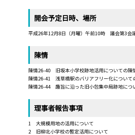
開会予定日時、場所
平成26年12月8日（月曜）午前10時 議会第3会
陳情
陳情26-40 旧坂本小学校跡地活用についての陳
陳情26-41 浅草橋駅のバリアフリー化につい
陳情26-44 趣旨に沿った旧小包集中局跡地に
理事者報告事項
1 大規模用地の活用について
2 旧柳北小学校の暫定活用について