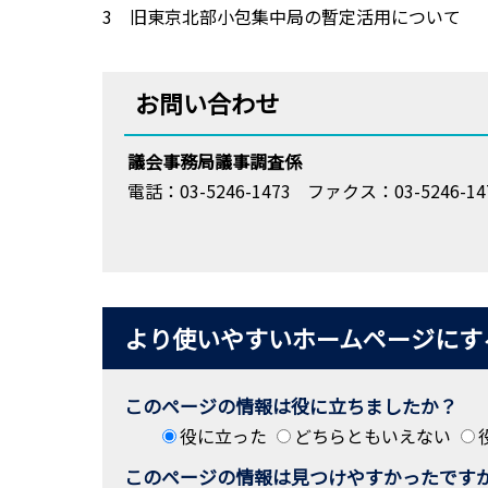
3 旧東京北部小包集中局の暫定活用について
お問い合わせ
議会事務局議事調査係
電話：03-5246-1473
ファクス：03-5246-14
より使いやすいホームページにす
このページの情報は役に立ちましたか？
役に立った
どちらともいえない
このページの情報は見つけやすかったです