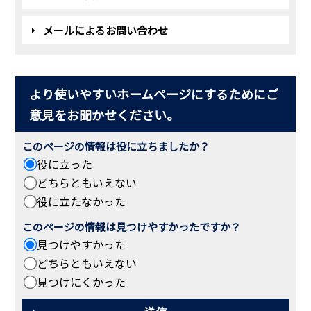
メールによるお問い合わせ
より使いやすいホームページにするためにご
意見をお聞かせください。
このページの情報は役に立ちましたか？
役に立った
どちらともいえない
役に立たなかった
このページの情報は見つけやすかったですか？
見つけやすかった
どちらともいえない
見つけにくかった