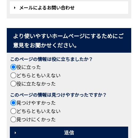
メールによるお問い合わせ
より使いやすいホームページにするためにご
意見をお聞かせください。
このページの情報は役に立ちましたか？
役に立った
どちらともいえない
役に立たなかった
このページの情報は見つけやすかったですか？
見つけやすかった
どちらともいえない
見つけにくかった