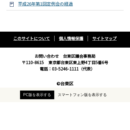
平成26年第1回定例会の経過
このサイトについて
個人情報保護
サイトマップ
お問い合わせ 台東区議会事務局
〒110-8615
東京都台東区東上野4丁目5番6号
電話：03-5246-1111（代表）
©台東区
PC版を表示する
スマートフォン版を表示する