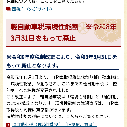
詳細については、こちらをご覧ください。
国税庁（外部サイト）
軽自動車税環境性能割 ※令和8年
3月31日をもって廃止
※令和8年度税制改正により、令和8年3月31日を
もって廃止となります。
令和元年10月1日より、自動車取得税に代わり軽自動車税に
「環境性能割」が創設され、これまでの軽自動車税は「種
別割」へと名称が変更されました。
この改正により、軽自動車税は「環境性能割」と「種別割」
の2つの構成となります。環境性能割の賦課徴収は、自動車
取得税と同様に東京都が行います。
環境性能割の詳細については、こちらをご覧ください。
軽自動車税（環境性能割）（旧制度、参考）