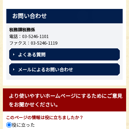
お問い合わせ
税務課税務係
電話：03-5246-1101
ファクス：03-5246-1119
よくある質問
メールによるお問い合わせ
より使いやすいホームページにするためにご意見
をお聞かせください。
このページの情報は役に立ちましたか？
役に立った