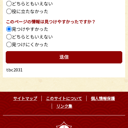
どちらともいえない
役に立たなかった
このページの情報は見つけやすかったですか？
見つけやすかった
どちらともいえない
見つけにくかった
tbc2031
サイトマップ
このサイトについて
個人情報保護
リンク集