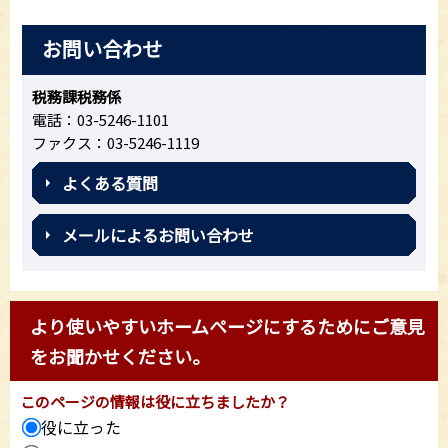
お問い合わせ
税務課税務係
電話：03-5246-1101
ファクス：03-5246-1119
よくある質問
メールによるお問い合わせ
より使いやすいホームページにするためにご意見
をお聞かせください。
このページの情報は役に立ちましたか？
役に立った