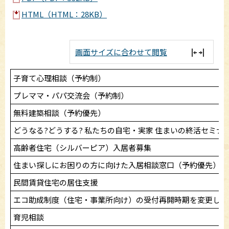
HTML（HTML：28KB）
画面サイズに合わせて閲覧
子育て心理相談（予約制）
プレママ・パパ交流会（予約制）
無料建築相談（予約優先）
どうなる?どうする? 私たちの自宅・実家 住まいの終活セミナ
高齢者住宅（シルバーピア）入居者募集
住まい探しにお困りの方に向けた入居相談窓口（予約優先）
民間賃貸住宅の居住支援
エコ助成制度（住宅・事業所向け）の受付再開時期を変更しま
育児相談