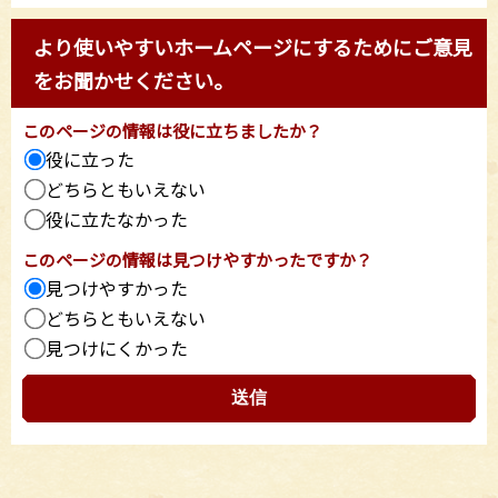
より使いやすいホームページにするためにご意見
をお聞かせください。
このページの情報は役に立ちましたか？
役に立った
どちらともいえない
役に立たなかった
このページの情報は見つけやすかったですか？
見つけやすかった
どちらともいえない
見つけにくかった