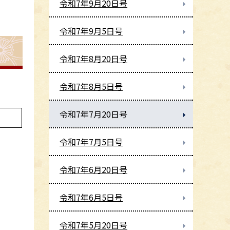
令和7年9月20日号
令和7年9月5日号
令和7年8月20日号
令和7年8月5日号
令和7年7月20日号
令和7年7月5日号
令和7年6月20日号
令和7年6月5日号
令和7年5月20日号