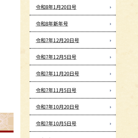
令和8年1月20日号
令和8年新年号
令和7年12月20日号
令和7年12月5日号
令和7年11月20日号
令和7年11月5日号
令和7年10月20日号
令和7年10月5日号