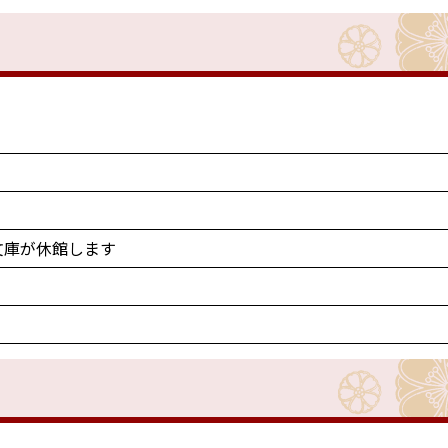
文庫が休館します