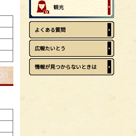
よくある質問
広報たいとう
情報が見つからないときは