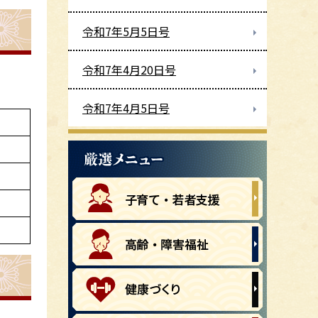
令和7年5月5日号
令和7年4月20日号
令和7年4月5日号