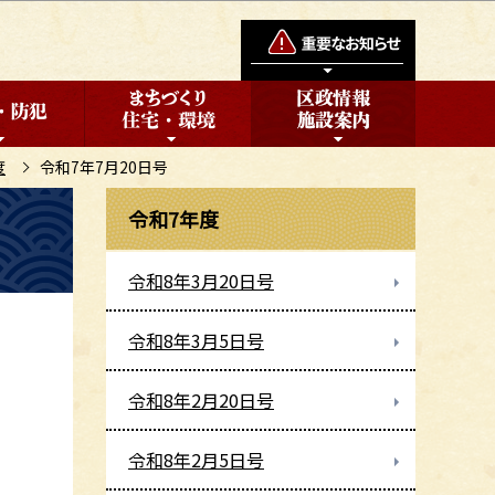
度
令和7年7月20日号
令和7年度
令和8年3月20日号
令和8年3月5日号
令和8年2月20日号
令和8年2月5日号