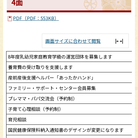
4面
PDF（PDF：553KB）
画面サイズに合わせて閲覧
8年度乳幼児家庭教育学級の運営団体を募集します
養育費の受け取りを支援します
産前産後支援ヘルパー「あったかハンド」
ファミリー・サポート・センター会員募集
プレママ・パパ交流会（予約制）
子育て心理相談（予約制）
育児相談
国民健康保険料納入通知書のデザインが変更になります