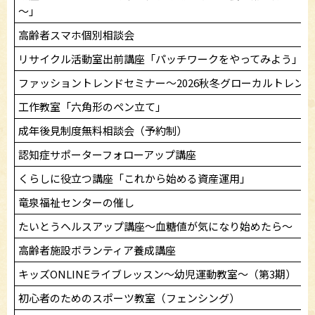
～」
高齢者スマホ個別相談会
リサイクル活動室出前講座「パッチワークをやってみよう」
ファッショントレンドセミナー～2026秋冬グローカルトレン
工作教室「六角形のペン立て」
成年後見制度無料相談会（予約制）
認知症サポーターフォローアップ講座
くらしに役立つ講座「これから始める資産運用」
竜泉福祉センターの催し
たいとうヘルスアップ講座～血糖値が気になり始めたら～
高齢者施設ボランティア養成講座
キッズONLINEライブレッスン〜幼児運動教室〜（第3期）
初心者のためのスポーツ教室（フェンシング）