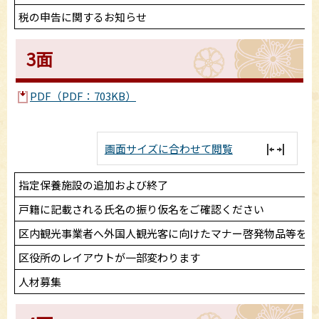
税の申告に関するお知らせ
3面
PDF（PDF：703KB）
画面サイズに合わせて閲覧
指定保養施設の追加および終了
戸籍に記載される氏名の振り仮名をご確認ください
区内観光事業者へ外国人観光客に向けたマナー啓発物品等を配
区役所のレイアウトが一部変わります
人材募集