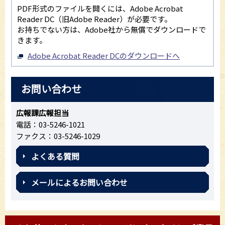
PDF形式のファイルを開くには、Adobe Acrobat
Reader DC（旧Adobe Reader）が必要です。
お持ちでない方は、Adobe社から無償でダウンロードで
きます。
Adobe Acrobat Reader DCのダウンロードへ
お問い合わせ
広報課広報担当
電話：03-5246-1021
ファクス：03-5246-1029
よくある質問
メールによるお問い合わせ