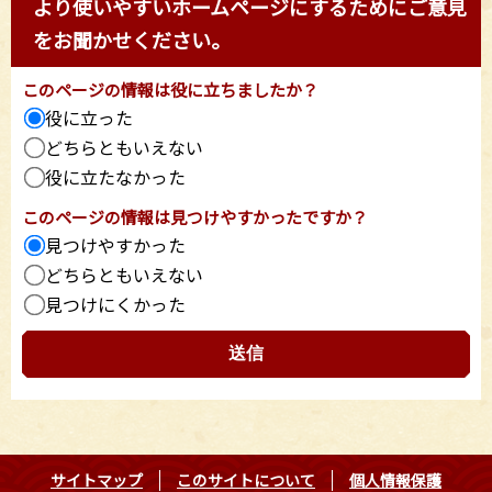
より使いやすいホームページにするためにご意見
をお聞かせください。
このページの情報は役に立ちましたか？
役に立った
どちらともいえない
役に立たなかった
このページの情報は見つけやすかったですか？
見つけやすかった
どちらともいえない
見つけにくかった
サイトマップ
このサイトについて
個人情報保護