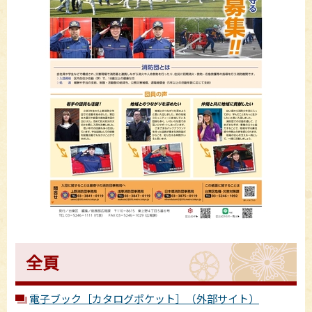
全頁
電子ブック［カタログポケット］（外部サイト）