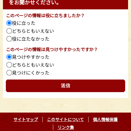
をお聞かせください。
このページの情報は役に立ちましたか？
役に立った
どちらともいえない
役に立たなかった
このページの情報は見つけやすかったですか？
見つけやすかった
どちらともいえない
見つけにくかった
サイトマップ
このサイトについて
個人情報保護
リンク集