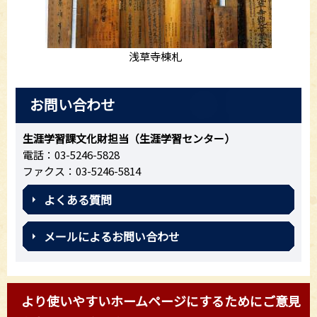
浅草寺棟札
お問い合わせ
生涯学習課文化財担当（生涯学習センター）
電話：03-5246-5828
ファクス：03-5246-5814
よくある質問
メールによるお問い合わせ
より使いやすいホームページにするためにご意見