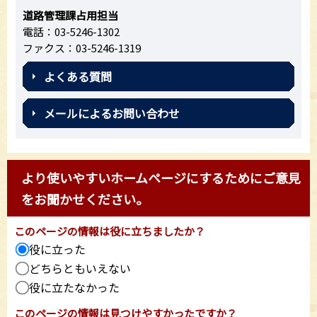
道路管理課占用担当
電話：03-5246-1302
ファクス：03-5246-1319
よくある質問
メールによるお問い合わせ
より使いやすいホームページにするためにご意見
をお聞かせください。
このページの情報は役に立ちましたか？
役に立った
どちらともいえない
役に立たなかった
このページの情報は見つけやすかったですか？