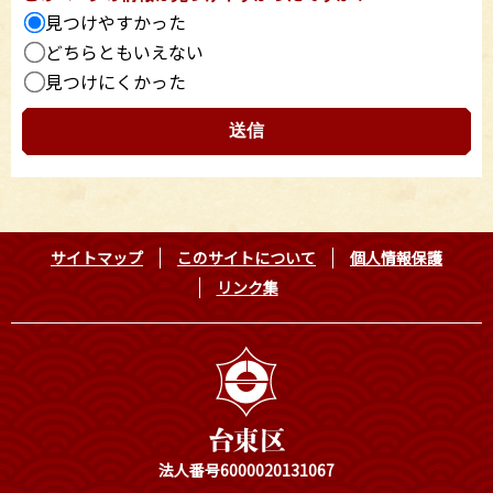
見つけやすかった
どちらともいえない
見つけにくかった
サイトマップ
このサイトについて
個人情報保護
リンク集
法人番号6000020131067