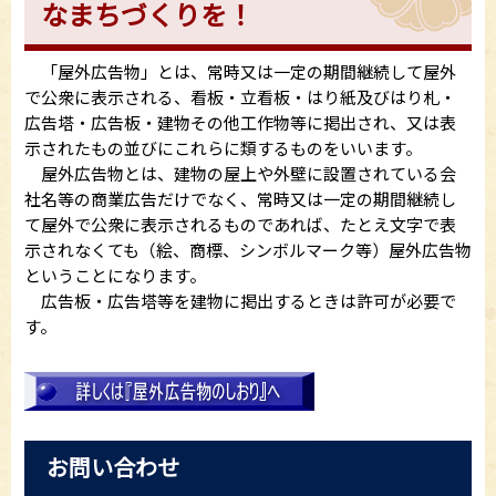
なまちづくりを！
「屋外広告物」とは、常時又は一定の期間継続して屋外
で公衆に表示される、看板・立看板・はり紙及びはり札・
広告塔・広告板・建物その他工作物等に掲出され、又は表
示されたもの並びにこれらに類するものをいいます。
屋外広告物とは、建物の屋上や外壁に設置されている会
社名等の商業広告だけでなく、常時又は一定の期間継続し
て屋外で公衆に表示されるものであれば、たとえ文字で表
示されなくても（絵、商標、シンボルマーク等）屋外広告物
ということになります。
広告板・広告塔等を建物に掲出するときは許可が必要で
す。
お問い合わせ