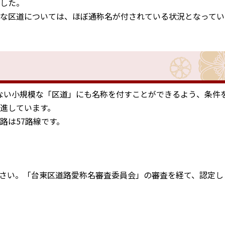
ました。
な区道については、ほぼ通称名が付されている状況となってい
ない小規模な「区道」にも名称を付すことができるよう、条件
推進しています。
路は57路線です。
さい。「台東区道路愛称名審査委員会」の審査を経て、認定し