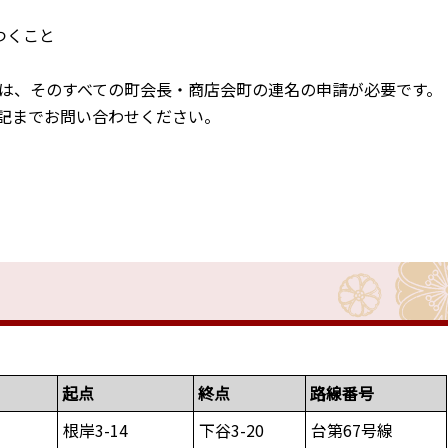
つくこと
は、そのすべての町会長・商店会町の連名の申請が必要です。
記までお問い合わせください。
起点
終点
路線番号
根岸3-14
下谷3-20
台第67号線