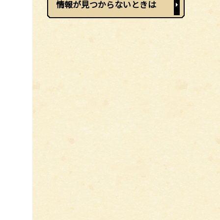
情報が見つからないときは