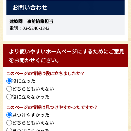
お問い合わせ
建築課 事前協議担当
電話：03-5246-1343
より使いやすいホームページにするためにご意見
をお聞かせください。
このページの情報は役に立ちましたか？
役に立った
どちらともいえない
役に立たなかった
このページの情報は見つけやすかったですか？
見つけやすかった
どちらともいえない
見つけにくかった