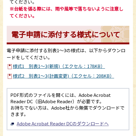
てください。
※台紙を張る際には、雨や風等で落ちないように注意し
てください。
電子申請に添付する様式について
電子申請に添付する別表1～3の様式は、以下からダウンロ
ードをしてください。
様式1 別表1～3(新規)（エクセル：178KB）
様式2 別表1～3(計画変更)（エクセル：208KB）
PDF形式のファイルを開くには、Adobe Acrobat
Reader DC（旧Adobe Reader）が必要です。
お持ちでない方は、Adobe社から無償でダウンロードで
きます。
Adobe Acrobat Reader DCのダウンロードへ