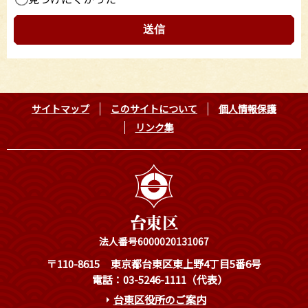
サイトマップ
このサイトについて
個人情報保護
リンク集
法人番号6000020131067
〒110-8615
東京都台東区東上野4丁目5番6号
電話：03-5246-1111（代表）
台東区役所のご案内