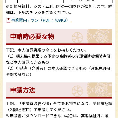
※新規登録料、システム利用料の一部を区が負担します。詳
細は、下記のチラシをご覧ください。
事業案内チラシ（PDF：439KB）
申請時必要な物
下記、本人確認書類の全てをお持ちください。
（1）端末機を携帯する予定の高齢者の介護保険被保険者証
など本人確認できるもの
（2）申請者（介護者）の本人確認できるもの（運転免許証
や保険証など）
申請方法
上記、「申請時必要な物」全てをお持ちになり、高齢福祉課
（2階6番窓口）で申請してください。
※申請書がダウンロードできない場合は、高齢福祉課介護