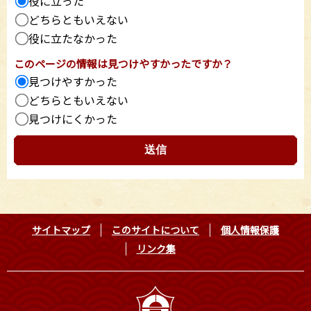
役に立った
どちらともいえない
役に立たなかった
このページの情報は見つけやすかったですか？
見つけやすかった
どちらともいえない
見つけにくかった
サイトマップ
このサイトについて
個人情報保護
リンク集