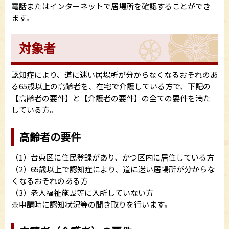
電話またはインターネットで居場所を確認することができ
ます。
対象者
認知症により、道に迷い居場所が分からなくなるおそれのあ
る65歳以上の高齢者を、在宅で介護している方で、下記の
【高齢者の要件】と【介護者の要件】の全ての要件を満た
している方。
高齢者の要件
（1）台東区に住民登録があり、かつ区内に居住している方
（2）65歳以上で認知症により、道に迷い居場所が分からな
くなるおそれのある方
（3）老人福祉施設等に入所していない方
※申請時に認知状況等の聞き取りを行います。