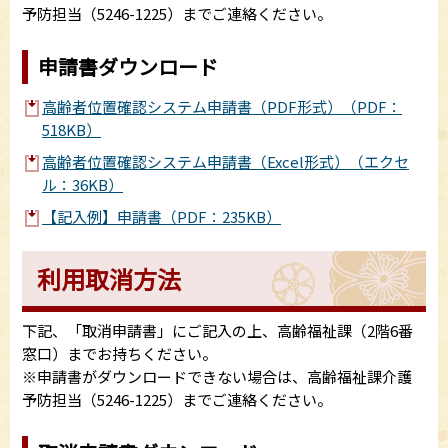
予防担当（5246-1225）までご連絡ください。
申請書ダウンロード
高齢者位置確認システム申請書（PDF形式）（PDF：
518KB）
高齢者位置確認システム申請書（Excel形式）（エクセ
ル：36KB）
【記入例】申請書（PDF：235KB）
利用取消方法
下記、「取消申請書」にご記入の上、高齢福祉課（2階6番
窓口）までお持ちください。
※申請書がダウンロードできない場合は、高齢福祉課介護
予防担当（5246-1225）までご連絡ください。