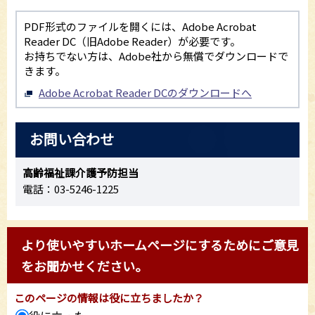
PDF形式のファイルを開くには、Adobe Acrobat
Reader DC（旧Adobe Reader）が必要です。
お持ちでない方は、Adobe社から無償でダウンロードで
きます。
Adobe Acrobat Reader DCのダウンロードへ
お問い合わせ
高齢福祉課介護予防担当
電話：03-5246-1225
より使いやすいホームページにするためにご意見
をお聞かせください。
このページの情報は役に立ちましたか？