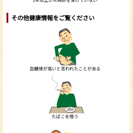
その他健康情報をご覧ください
血糖値が高いと言われたことがある
たばこを吸う