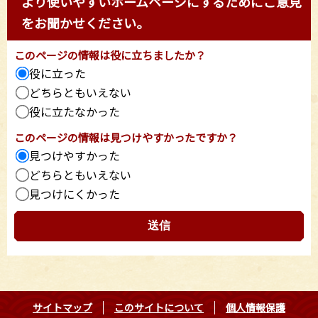
より使いやすいホームページにするためにご意見
をお聞かせください。
このページの情報は役に立ちましたか？
役に立った
どちらともいえない
役に立たなかった
このページの情報は見つけやすかったですか？
見つけやすかった
どちらともいえない
見つけにくかった
サイトマップ
このサイトについて
個人情報保護