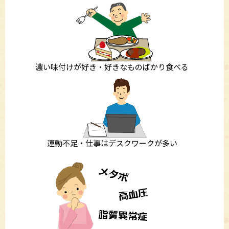
濃い味付けが好き・好きなものばかり食べる
運動不足・仕事はデスクワークが多い