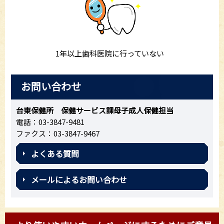
1年以上歯科医院に行っていない
お問い合わせ
台東保健所 保健サービス課母子成人保健担当
電話：03-3847-9481
ファクス：03-3847-9467
よくある質問
メールによるお問い合わせ