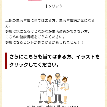
↑クリック
上記の生活習慣に当てはまる方、生活習慣病が気になる
方、
健康は気になるけどなかなか生活改善ができない方、
こちらの健康情報をごらんください。
健康になるヒントが見つかるかもしれません！！
さらにこちらも当てはまる方、イラストを
クリックしてください。
1年以上がん検診を受けていない