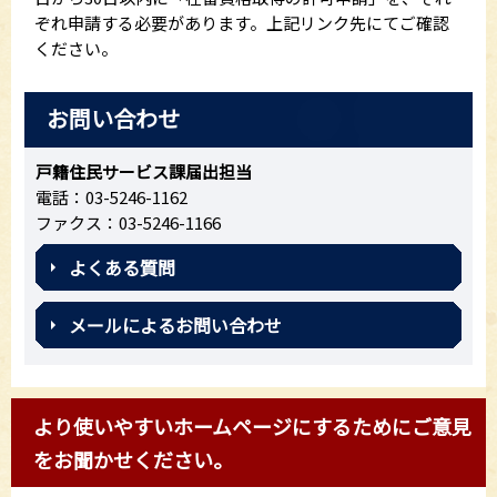
ぞれ申請する必要があります。上記リンク先にてご確認
ください。
お問い合わせ
戸籍住民サービス課届出担当
電話：03-5246-1162
ファクス：03-5246-1166
よくある質問
メールによるお問い合わせ
より使いやすいホームページにするためにご意見
をお聞かせください。