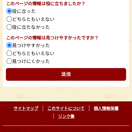
このページの情報は役に立ちましたか？
役に立った
どちらともいえない
役に立たなかった
このページの情報は見つけやすかったですか？
見つけやすかった
どちらともいえない
見つけにくかった
サイトマップ
このサイトについて
個人情報保護
リンク集