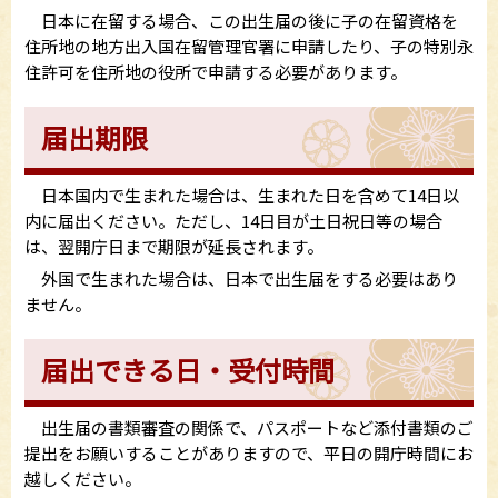
日本に在留する場合、この出生届の後に子の在留資格を
住所地の地方出入国在留管理官署に申請したり、子の特別永
住許可を住所地の役所で申請する必要があります。
届出期限
日本国内で生まれた場合は、生まれた日を含めて14日以
内に届出ください。ただし、14日目が土日祝日等の場合
は、翌開庁日まで期限が延長されます。
外国で生まれた場合は、日本で出生届をする必要はあり
ません。
届出できる日・受付時間
出生届の書類審査の関係で、パスポートなど添付書類のご
提出をお願いすることがありますので、平日の開庁時間にお
越しください。