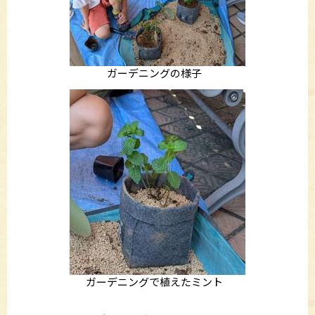
ガーデニングの様子
ガーデニングで植えたミント