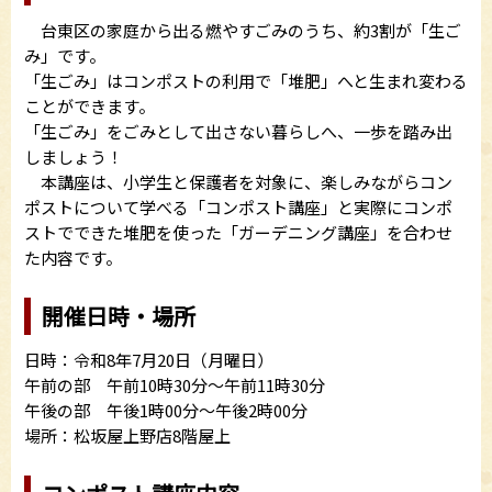
台東区の家庭から出る燃やすごみのうち、約3割が「生ご
み」です。
「生ごみ」はコンポストの利用で「堆肥」へと生まれ変わる
ことができます。
「生ごみ」をごみとして出さない暮らしへ、一歩を踏み出
しましょう！
本講座は、小学生と保護者を対象に、楽しみながらコン
ポストについて学べる「コンポスト講座」と実際にコンポ
ストでできた堆肥を使った「ガーデニング講座」を合わせ
た内容です。
開催日時・場所
日時：令和8年7月20日（月曜日）
午前の部 午前10時30分～午前11時30分
午後の部 午後1時00分～午後2時00分
場所：松坂屋上野店8階屋上