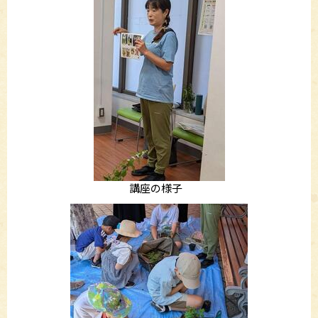
講座の様子