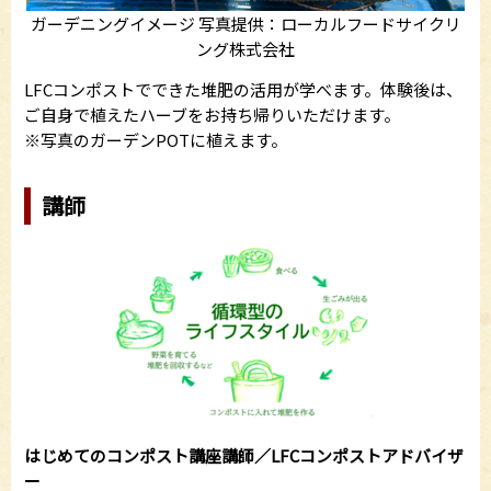
ガーデニングイメージ 写真提供：ローカルフードサイクリ
ング株式会社
LFCコンポストでできた堆肥の活用が学べます。体験後は、
ご自身で植えたハーブをお持ち帰りいただけます。
※写真のガーデンPOTに植えます。
講師
はじめてのコンポスト講座講師／LFCコンポストアドバイザ
ー