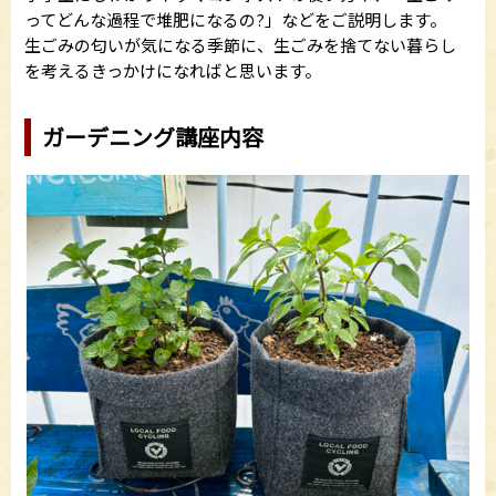
ってどんな過程で堆肥になるの?」などをご説明します。
生ごみの匂いが気になる季節に、生ごみを捨てない暮らし
を考えるきっかけになればと思います。
ガーデニング講座内容