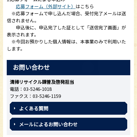
応募フォーム（外部サイト）
はこちら
※応募フォームで申し込んだ場合、受付完了メールは送
信されません。
申込後に、申込完了した証として「送信完了画面」が
表示されます。
※今回お預かりした個人情報は、本事業のみで利用いた
します。
お問い合わせ
清掃リサイクル課普及啓発担当
電話：03-5246-1018
ファクス：03-5246-1159
よくある質問
メールによるお問い合わせ