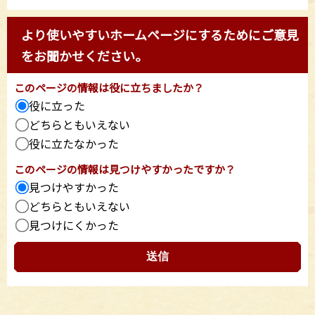
より使いやすいホームページにするためにご意見
をお聞かせください。
このページの情報は役に立ちましたか？
役に立った
どちらともいえない
役に立たなかった
このページの情報は見つけやすかったですか？
見つけやすかった
どちらともいえない
見つけにくかった