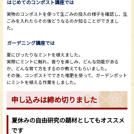
はじめてのコンポスト講座では
実物のコンポストを使って生ごみの投入の様子を確認し、生
ごみを入れたらその後どうなるのか知ることができまし
た。
ガーデニング講座では
夏にぴったりなミントを植えました。
実際にミントに触れ、香りを楽しみ、どんな効能がある
か、どんな育て方をするのか教えてもらいました。
その後、コンポストでできた堆肥を使って、ガーデンポット
にミントを植える作業をしました。
申し込みは締め切りました
夏休みの自由研究の題材としてもオススメ
です