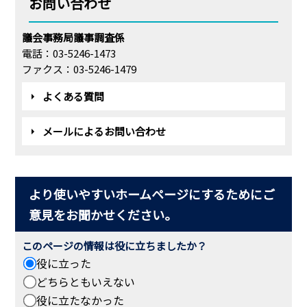
お問い合わせ
議会事務局議事調査係
電話：03-5246-1473
ファクス：03-5246-1479
よくある質問
メールによるお問い合わせ
より使いやすいホームページにするためにご
意見をお聞かせください。
このページの情報は役に立ちましたか？
役に立った
どちらともいえない
役に立たなかった