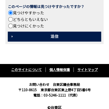
このページの情報は見つけやすかったですか？
見つけやすかった
どちらともいえない
見つけにくかった
このサイトについて
個人情報保護
サイトマップ
お問い合わせ 台東区議会事務局
〒110-8615
東京都台東区東上野4丁目5番6号
電話：03-5246-1111（代表）
©台東区