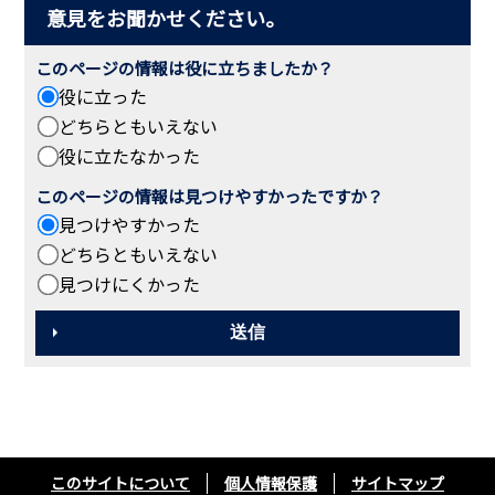
意見をお聞かせください。
このページの情報は役に立ちましたか？
役に立った
どちらともいえない
役に立たなかった
このページの情報は見つけやすかったですか？
見つけやすかった
どちらともいえない
見つけにくかった
このサイトについて
個人情報保護
サイトマップ