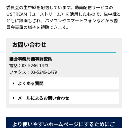
委員会の生中継を配信しています。動画配信サービスの
USTREAM（ユーストリーム）を活用したもので、生中継と
ともに録画もされ、パソコンやスマートフォンなどから委
員会審議の様子を視聴できます。
お問い合わせ
議会事務局議事調査係
電話：03-5246-1473
ファクス：03-5246-1479
よくある質問
メールによるお問い合わせ
より使いやすいホームページにするためにご