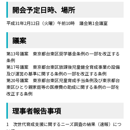
開会予定日時、場所
平成31年2月12日（火曜）午前10時 議会第1会議室
議案
第13号議案 東京都台東区奨学基金条例の一部を改正する
条例
第17号議案 東京都台東区放課後児童健全育成事業の設備
及び運営の基準に関する条例の一部を改正する条例
第20号議案 東京都台東区児童育成手当条例及び東京都台
東区ひとり親家庭等の医療費の助成に関する条例の一部を
改正する条例
理事者報告事項
1 次世代育成支援に関するニーズ調査の結果（速報）につ