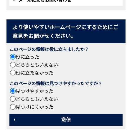
より使いやすいホームページにするためにご
意見をお聞かせください。
このページの情報は役に立ちましたか？
役に立った
どちらともいえない
役に立たなかった
このページの情報は見つけやすかったですか？
見つけやすかった
どちらともいえない
見つけにくかった