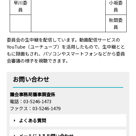
早川委
小坂委
員
員
秋間委
員
委員会の生中継を配信しています。動画配信サービスの
YouTube（ユーチューブ）を活用したもので、生中継とと
もに録画もされ、パソコンやスマートフォンなどから委員
会審議の様子を視聴できます。
お問い合わせ
議会事務局議事調査係
電話：03-5246-1473
ファクス：03-5246-1479
よくある質問
メールによるお問い合わせ