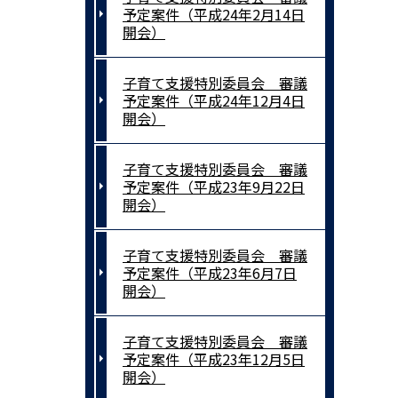
予定案件（平成24年2月14日
開会）
子育て支援特別委員会 審議
予定案件（平成24年12月4日
開会）
子育て支援特別委員会 審議
予定案件（平成23年9月22日
開会）
子育て支援特別委員会 審議
予定案件（平成23年6月7日
開会）
子育て支援特別委員会 審議
予定案件（平成23年12月5日
開会）