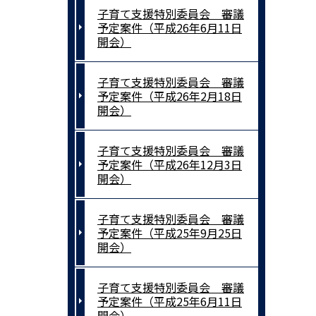
子育て支援特別委員会 審議
予定案件（平成26年6月11日
開会）
子育て支援特別委員会 審議
予定案件（平成26年2月18日
開会）
子育て支援特別委員会 審議
予定案件（平成26年12月3日
開会）
子育て支援特別委員会 審議
予定案件（平成25年9月25日
開会）
子育て支援特別委員会 審議
予定案件（平成25年6月11日
開会）