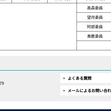
高森委員
望月委員
阿部委員
青鹿委員
よくある質問
79
メールによるお問い合