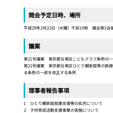
開会予定日時、場所
平成29年2月22日（水曜）午前10時 議会第3会
議案
第21号議案 東京都台東区こどもクラブ条例の
第22号議案 東京都台東区ひとり親家庭等の医
る条例の一部を改正する条例
理事者報告事項
1 ひとり親家庭就業支援等の拡充について
2 子供育成活動支援事業の実施について