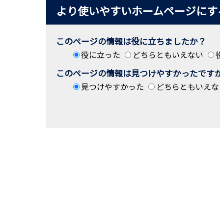
より使いやすいホームページにす
このページの情報は役に立ちましたか？
役に立った
どちらともいえない
このページの情報は見つけやすかったです
見つけやすかった
どちらともいえな