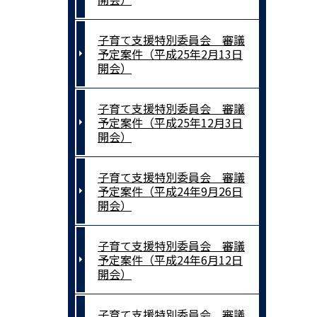
子育て支援特別委員会 審議
予定案件（平成25年2月13日
開会）
子育て支援特別委員会 審議
予定案件（平成25年12月3日
開会）
子育て支援特別委員会 審議
予定案件（平成24年9月26日
開会）
子育て支援特別委員会 審議
予定案件（平成24年6月12日
開会）
子育て支援特別委員会 審議