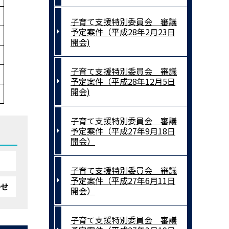
子育て支援特別委員会 審議
予定案件（平成28年2月23日
開会)
子育て支援特別委員会 審議
予定案件（平成28年12月5日
開会)
子育て支援特別委員会 審議
予定案件（平成27年9月18日
開会）
子育て支援特別委員会 審議
予定案件（平成27年6月11日
わせ
開会）
子育て支援特別委員会 審議