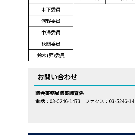
木下委員
河野委員
中澤委員
秋間委員
鈴木(昇)委員
お問い合わせ
議会事務局議事調査係
電話：03-5246-1473
ファクス：03-5246-14