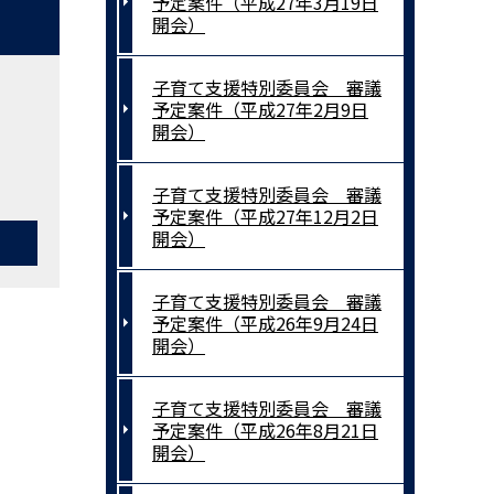
予定案件（平成27年3月19日
開会）
子育て支援特別委員会 審議
予定案件（平成27年2月9日
開会）
子育て支援特別委員会 審議
予定案件（平成27年12月2日
開会）
子育て支援特別委員会 審議
予定案件（平成26年9月24日
開会）
子育て支援特別委員会 審議
予定案件（平成26年8月21日
開会）