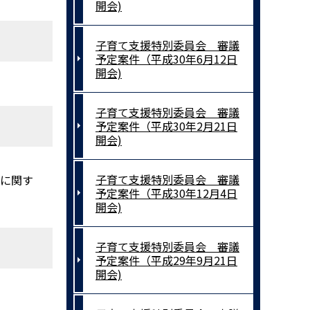
開会)
子育て支援特別委員会 審議
予定案件（平成30年6月12日
開会)
子育て支援特別委員会 審議
予定案件（平成30年2月21日
開会)
子育て支援特別委員会 審議
成に関す
予定案件（平成30年12月4日
開会)
子育て支援特別委員会 審議
予定案件（平成29年9月21日
開会)