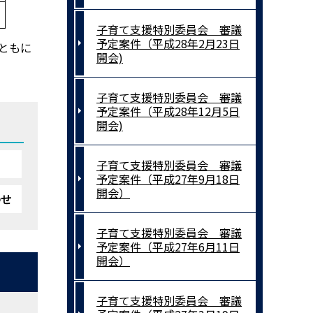
子育て支援特別委員会 審議
予定案件（平成28年2月23日
とともに
開会)
子育て支援特別委員会 審議
予定案件（平成28年12月5日
開会)
子育て支援特別委員会 審議
予定案件（平成27年9月18日
開会）
わせ
子育て支援特別委員会 審議
予定案件（平成27年6月11日
開会）
子育て支援特別委員会 審議