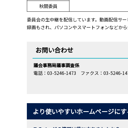
秋間委員
委員会の生中継を配信しています。動画配信サービ
録画もされ、パソコンやスマートフォンなどから
お問い合わせ
議会事務局議事調査係
電話：03-5246-1473
ファクス：03-5246-14
より使いやすいホームページにす