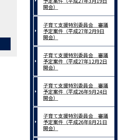
予定案件（平成27年3月19日
開会）
子育て支援特別委員会 審議
予定案件（平成27年2月9日
開会）
子育て支援特別委員会 審議
予定案件（平成27年12月2日
開会）
子育て支援特別委員会 審議
予定案件（平成26年9月24日
開会）
子育て支援特別委員会 審議
予定案件（平成26年8月21日
開会）