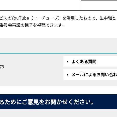
スのYouTube（ユーチューブ）を活用したもので、生中継
委員会審議の様子を視聴できます。
よくある質問
79
メールによるお問い合
るためにご意見をお聞かせください。