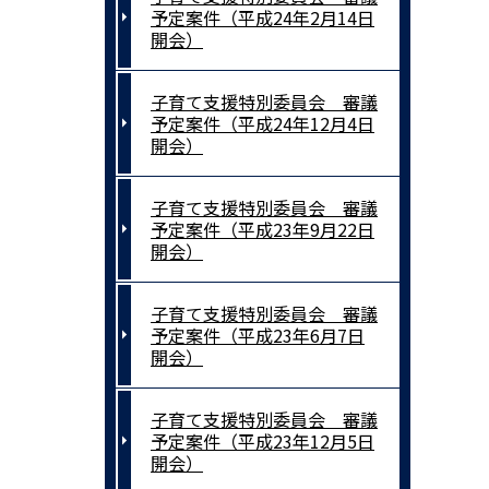
予定案件（平成24年2月14日
開会）
子育て支援特別委員会 審議
予定案件（平成24年12月4日
開会）
子育て支援特別委員会 審議
予定案件（平成23年9月22日
開会）
子育て支援特別委員会 審議
予定案件（平成23年6月7日
開会）
子育て支援特別委員会 審議
予定案件（平成23年12月5日
開会）