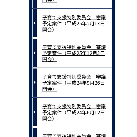
子育て支援特別委員会 審議
予定案件（平成25年2月13日
開会）
子育て支援特別委員会 審議
予定案件（平成25年12月3日
開会）
子育て支援特別委員会 審議
予定案件（平成24年9月26日
開会）
子育て支援特別委員会 審議
予定案件（平成24年6月12日
開会）
子育て支援特別委員会 審議