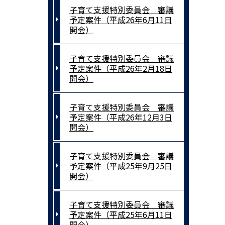
子育て支援特別委員会 審議
予定案件（平成26年6月11日
開会）
子育て支援特別委員会 審議
予定案件（平成26年2月18日
開会）
子育て支援特別委員会 審議
予定案件（平成26年12月3日
開会）
子育て支援特別委員会 審議
予定案件（平成25年9月25日
開会）
子育て支援特別委員会 審議
予定案件（平成25年6月11日
開会）