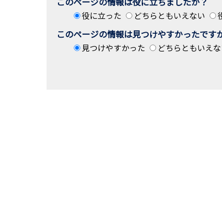
このページの情報は役に立ちましたか？
役に立った
どちらともいえない
このページの情報は見つけやすかったです
見つけやすかった
どちらともいえな