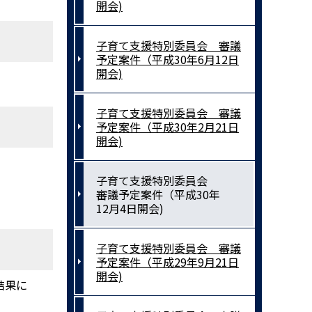
開会)
子育て支援特別委員会 審議
予定案件（平成30年6月12日
開会)
子育て支援特別委員会 審議
予定案件（平成30年2月21日
開会)
子育て支援特別委員会
審議予定案件（平成30年
12月4日開会)
子育て支援特別委員会 審議
予定案件（平成29年9月21日
開会)
結果に