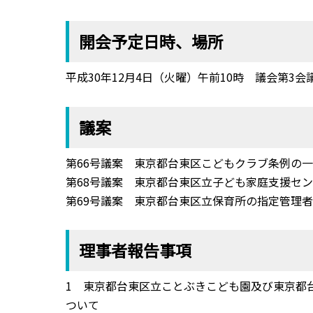
開会予定日時、場所
平成30年12月4日（火曜）午前10時 議会第3会
議案
第66号議案 東京都台東区こどもクラブ条例の
第68号議案 東京都台東区立子ども家庭支援セ
第69号議案 東京都台東区立保育所の指定管理
理事者報告事項
1 東京都台東区立ことぶきこども園及び東京都
ついて