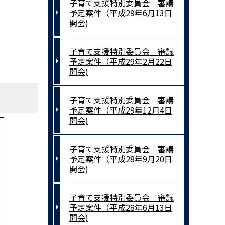
子育て支援特別委員会 審議
予定案件（平成29年6月13日
開会)
子育て支援特別委員会 審議
予定案件（平成29年2月22日
開会)
子育て支援特別委員会 審議
予定案件（平成29年12月4日
開会)
子育て支援特別委員会 審議
予定案件（平成28年9月20日
開会)
子育て支援特別委員会 審議
予定案件（平成28年6月13日
開会)