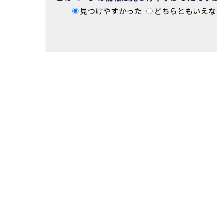
見つけやすかった
どちらともいえな