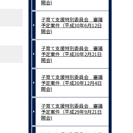
開会)
子育て支援特別委員会 審議
予定案件（平成30年6月12日
開会)
子育て支援特別委員会 審議
予定案件（平成30年2月21日
開会)
子育て支援特別委員会 審議
予定案件（平成30年12月4日
開会)
子育て支援特別委員会 審議
予定案件（平成29年9月21日
開会)