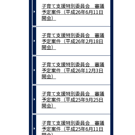
子育て支援特別委員会 審議
予定案件（平成26年6月11日
開会）
子育て支援特別委員会 審議
予定案件（平成26年2月18日
開会）
子育て支援特別委員会 審議
予定案件（平成26年12月3日
開会）
子育て支援特別委員会 審議
予定案件（平成25年9月25日
開会）
子育て支援特別委員会 審議
予定案件（平成25年6月11日
開会）