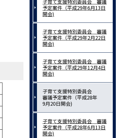
子育て支援特別委員会 審議
予定案件（平成29年6月13日
開会)
子育て支援特別委員会 審議
予定案件（平成29年2月22日
開会)
子育て支援特別委員会 審議
予定案件（平成29年12月4日
開会)
子育て支援特別委員会
審議予定案件（平成28年
9月20日開会)
子育て支援特別委員会 審議
予定案件（平成28年6月13日
開会)