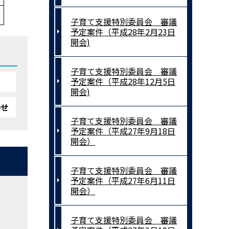
子育て支援特別委員会 審議
予定案件（平成28年2月23日
開会)
子育て支援特別委員会 審議
予定案件（平成28年12月5日
開会)
わせ
子育て支援特別委員会 審議
予定案件（平成27年9月18日
開会）
子育て支援特別委員会 審議
予定案件（平成27年6月11日
開会）
子育て支援特別委員会 審議