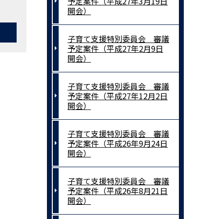
予定案件（平成27年3月19日
開会）
子育て支援特別委員会 審議
予定案件（平成27年2月9日
開会）
子育て支援特別委員会 審議
予定案件（平成27年12月2日
開会）
子育て支援特別委員会 審議
予定案件（平成26年9月24日
開会）
子育て支援特別委員会 審議
予定案件（平成26年8月21日
開会）