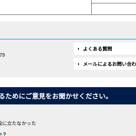
よくある質問
79
メールによるお問い合
るためにご意見をお聞かせください。
役に立たなかった
か？