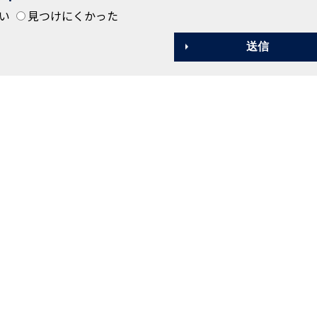
い
見つけにくかった