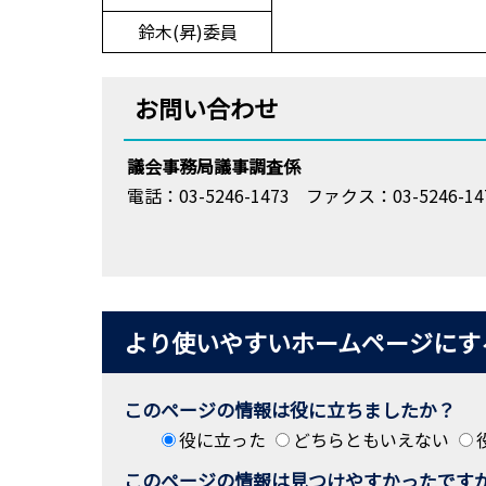
鈴木(昇)委員
お問い合わせ
議会事務局議事調査係
電話：03-5246-1473
ファクス：03-5246-14
より使いやすいホームページにす
このページの情報は役に立ちましたか？
役に立った
どちらともいえない
このページの情報は見つけやすかったです