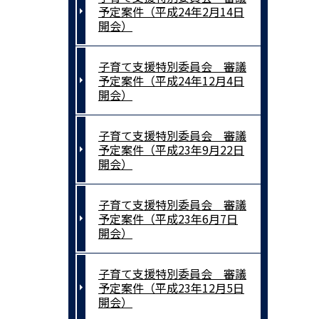
予定案件（平成24年2月14日
開会）
子育て支援特別委員会 審議
予定案件（平成24年12月4日
開会）
子育て支援特別委員会 審議
予定案件（平成23年9月22日
開会）
子育て支援特別委員会 審議
予定案件（平成23年6月7日
開会）
子育て支援特別委員会 審議
予定案件（平成23年12月5日
開会）