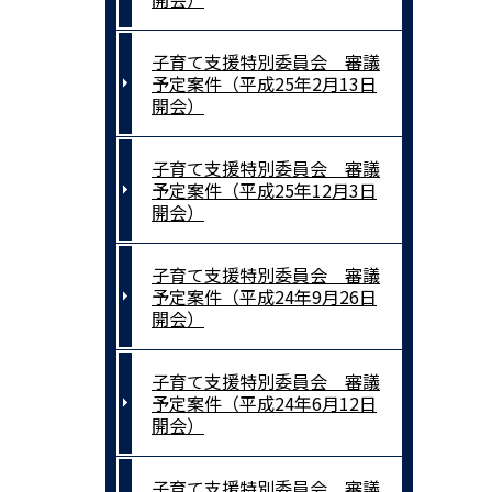
子育て支援特別委員会 審議
予定案件（平成25年2月13日
開会）
子育て支援特別委員会 審議
予定案件（平成25年12月3日
開会）
子育て支援特別委員会 審議
予定案件（平成24年9月26日
開会）
子育て支援特別委員会 審議
予定案件（平成24年6月12日
開会）
子育て支援特別委員会 審議