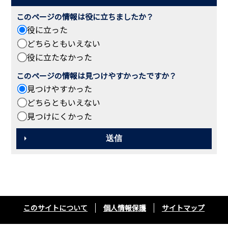
このページの情報は役に立ちましたか？
役に立った
どちらともいえない
役に立たなかった
このページの情報は見つけやすかったですか？
見つけやすかった
どちらともいえない
見つけにくかった
このサイトについて
個人情報保護
サイトマップ