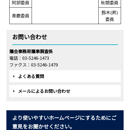
阿部委員
秋間委員
鈴木(昇)
青鹿委員
委員
お問い合わせ
議会事務局議事調査係
電話：03-5246-1473
ファクス：03-5246-1479
よくある質問
メールによるお問い合わせ
より使いやすいホームページにするためにご
意見をお聞かせください。