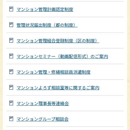
マンション管理計画認定制度
管理状況届出制度（都の制度）
マンション管理組合登録制度（区の制度）
マンションセミナー（動画配信形式）のご案内
マンション管理・修繕相談員派遣制度
マンションよろず相談室等に関するご案内
マンション理事長等連絡会
マンショングループ相談会