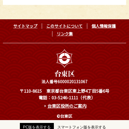
サイトマップ
このサイトについて
個人情報保護
リンク集
法人番号6000020131067
〒110-8615
東京都台東区東上野4丁目5番6号
電話：03-5246-1111（代表）
台東区役所のご案内
©台東区
PC版を表示する
スマートフォン版を表示する