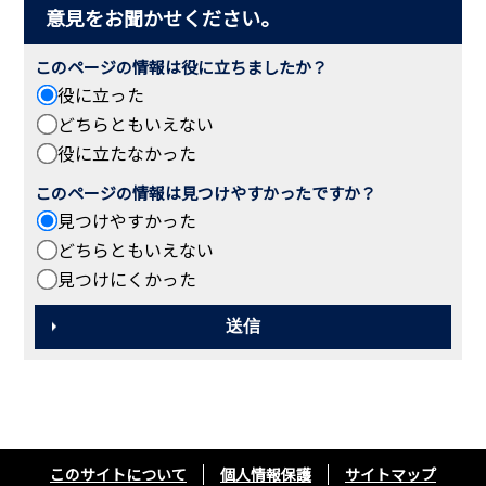
意見をお聞かせください。
このページの情報は役に立ちましたか？
役に立った
どちらともいえない
役に立たなかった
このページの情報は見つけやすかったですか？
見つけやすかった
どちらともいえない
見つけにくかった
このサイトについて
個人情報保護
サイトマップ