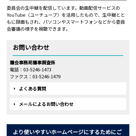
委員会の生中継を配信しています。動画配信サービスの
YouTube（ユーチューブ）を活用したもので、生中継とと
もに録画もされ、パソコンやスマートフォンなどから委員
会審議の様子を視聴できます。
お問い合わせ
議会事務局議事調査係
電話：03-5246-1473
ファクス：03-5246-1479
よくある質問
メールによるお問い合わせ
より使いやすいホームページにするためにご