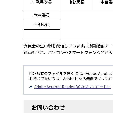
事務局次長
事務局長
本目委
木村委員
青柳委員
委員会の生中継を配信しています。動画配信サービ
録画もされ、パソコンやスマートフォンなどから
PDF形式のファイルを開くには、Adobe Acrobat R
お持ちでない方は、Adobe社から無償でダウン
Adobe Acrobat Reader DCのダウンロードへ
お問い合わせ