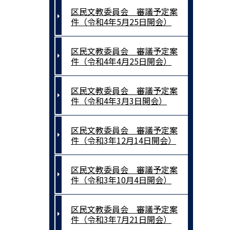
区民文教委員会 審議予定案
件（令和4年5月25日開会）
区民文教委員会 審議予定案
件（令和4年4月25日開会）
区民文教委員会 審議予定案
件（令和4年3月3日開会）
区民文教委員会 審議予定案
件（令和3年12月14日開会）
区民文教委員会 審議予定案
件（令和3年10月4日開会）
区民文教委員会 審議予定案
件（令和3年7月21日開会）