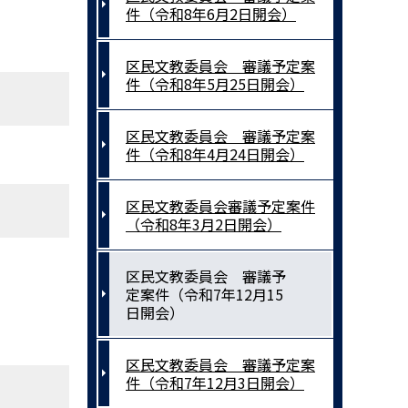
件（令和8年6月2日開会）
区民文教委員会 審議予定案
件（令和8年5月25日開会）
区民文教委員会 審議予定案
件（令和8年4月24日開会）
区民文教委員会審議予定案件
（令和8年3月2日開会）
区民文教委員会 審議予
定案件（令和7年12月15
日開会）
区民文教委員会 審議予定案
件（令和7年12月3日開会）