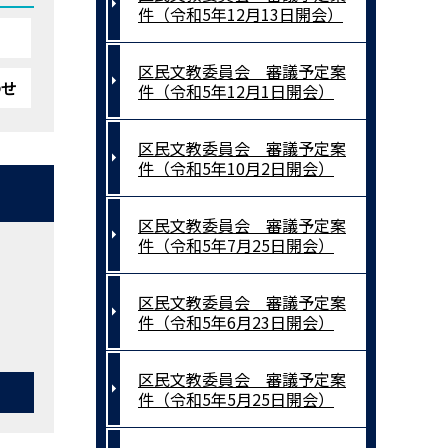
件（令和5年12月13日開会）
区民文教委員会 審議予定案
わせ
件（令和5年12月1日開会）
区民文教委員会 審議予定案
件（令和5年10月2日開会）
区民文教委員会 審議予定案
件（令和5年7月25日開会）
区民文教委員会 審議予定案
件（令和5年6月23日開会）
区民文教委員会 審議予定案
件（令和5年5月25日開会）