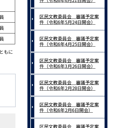
件（令和6年6月21日開会）
区民文教委員会 審議予定案
員
件（令和6年5月24日開会）
員
区民文教委員会 審議予定案
員
件（令和6年4月25日開会）
とともに
区民文教委員会 審議予定案
件（令和6年3月26日開会）
区民文教委員会 審議予定案
件（令和6年2月28日開会）
区民文教委員会 審議予定案
件（令和6年2月6日開会）
区民文教委員会 審議予定案