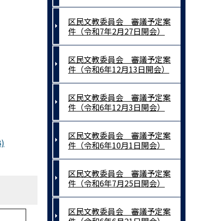
区民文教委員会 審議予定案
件（令和7年2月27日開会）
区民文教委員会 審議予定案
件（令和6年12月13日開会）
区民文教委員会 審議予定案
件（令和6年12月3日開会）
区民文教委員会 審議予定案
)
件（令和6年10月1日開会）
区民文教委員会 審議予定案
件（令和6年7月25日開会）
区民文教委員会 審議予定案