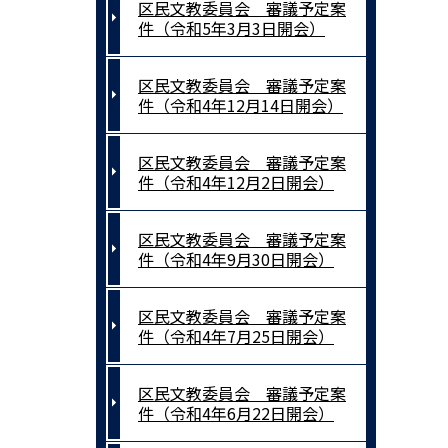
区民文教委員会 審議予定案
件（令和5年3月3日開会）
区民文教委員会 審議予定案
件（令和4年12月14日開会）
区民文教委員会 審議予定案
件（令和4年12月2日開会）
区民文教委員会 審議予定案
件（令和4年9月30日開会）
区民文教委員会 審議予定案
件（令和4年7月25日開会）
区民文教委員会 審議予定案
件（令和4年6月22日開会）