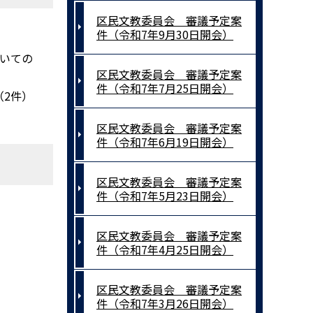
区民文教委員会 審議予定案
件（令和7年9月30日開会）
ついての
区民文教委員会 審議予定案
件（令和7年7月25日開会）
（2件）
区民文教委員会 審議予定案
件（令和7年6月19日開会）
区民文教委員会 審議予定案
件（令和7年5月23日開会）
区民文教委員会 審議予定案
件（令和7年4月25日開会）
区民文教委員会 審議予定案
件（令和7年3月26日開会）