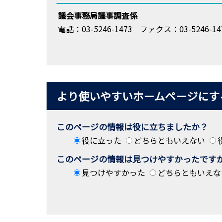
議会事務局議事調査係
電話：03-5246-1473
ファクス：03-5246-14
より使いやすいホームページにす
このページの情報は役に立ちましたか？
役に立った
どちらともいえない
このページの情報は見つけやすかったです
見つけやすかった
どちらともいえな