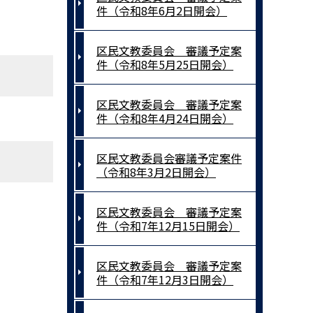
件（令和8年6月2日開会）
区民文教委員会 審議予定案
件（令和8年5月25日開会）
区民文教委員会 審議予定案
件（令和8年4月24日開会）
区民文教委員会審議予定案件
（令和8年3月2日開会）
区民文教委員会 審議予定案
件（令和7年12月15日開会）
区民文教委員会 審議予定案
件（令和7年12月3日開会）