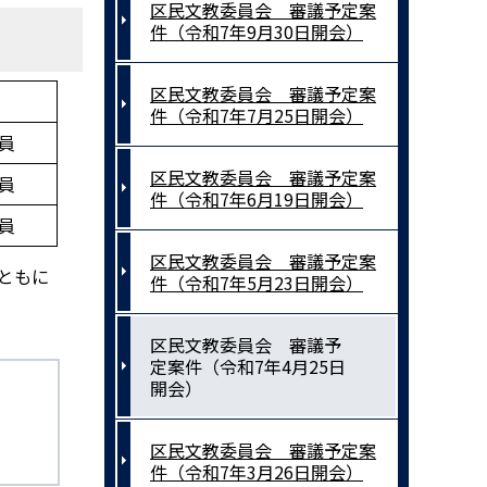
区民文教委員会 審議予定案
件（令和7年9月30日開会）
区民文教委員会 審議予定案
件（令和7年7月25日開会）
員
区民文教委員会 審議予定案
員
件（令和7年6月19日開会）
員
区民文教委員会 審議予定案
とともに
件（令和7年5月23日開会）
区民文教委員会 審議予
定案件（令和7年4月25日
開会）
区民文教委員会 審議予定案
件（令和7年3月26日開会）