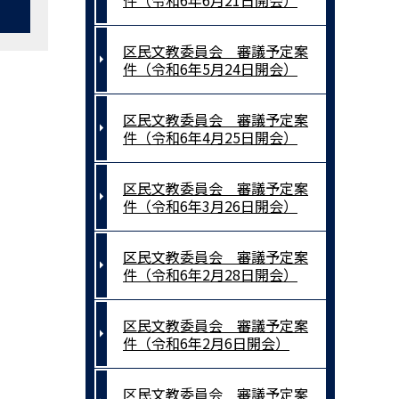
件（令和6年6月21日開会）
区民文教委員会 審議予定案
件（令和6年5月24日開会）
区民文教委員会 審議予定案
件（令和6年4月25日開会）
区民文教委員会 審議予定案
件（令和6年3月26日開会）
区民文教委員会 審議予定案
件（令和6年2月28日開会）
区民文教委員会 審議予定案
件（令和6年2月6日開会）
区民文教委員会 審議予定案