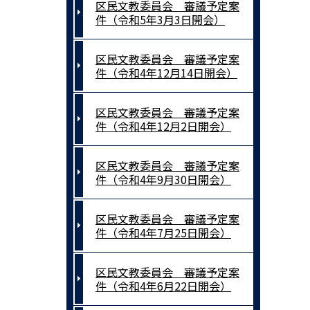
区民文教委員会 審議予定案
件（令和5年3月3日開会）
区民文教委員会 審議予定案
件（令和4年12月14日開会）
区民文教委員会 審議予定案
件（令和4年12月2日開会）
区民文教委員会 審議予定案
件（令和4年9月30日開会）
区民文教委員会 審議予定案
件（令和4年7月25日開会）
区民文教委員会 審議予定案
件（令和4年6月22日開会）