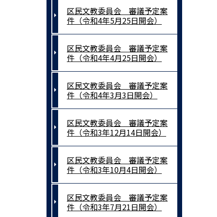
区民文教委員会 審議予定案
件（令和4年5月25日開会）
区民文教委員会 審議予定案
件（令和4年4月25日開会）
区民文教委員会 審議予定案
件（令和4年3月3日開会）
区民文教委員会 審議予定案
件（令和3年12月14日開会）
区民文教委員会 審議予定案
件（令和3年10月4日開会）
区民文教委員会 審議予定案
件（令和3年7月21日開会）