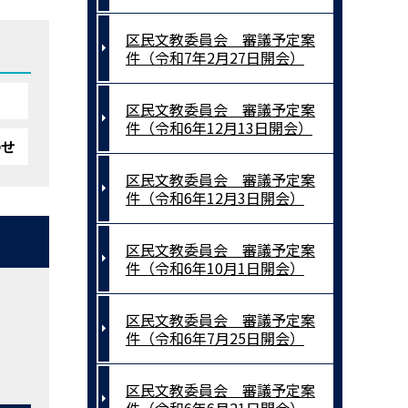
区民文教委員会 審議予定案
件（令和7年2月27日開会）
区民文教委員会 審議予定案
件（令和6年12月13日開会）
わせ
区民文教委員会 審議予定案
件（令和6年12月3日開会）
区民文教委員会 審議予定案
件（令和6年10月1日開会）
区民文教委員会 審議予定案
件（令和6年7月25日開会）
区民文教委員会 審議予定案