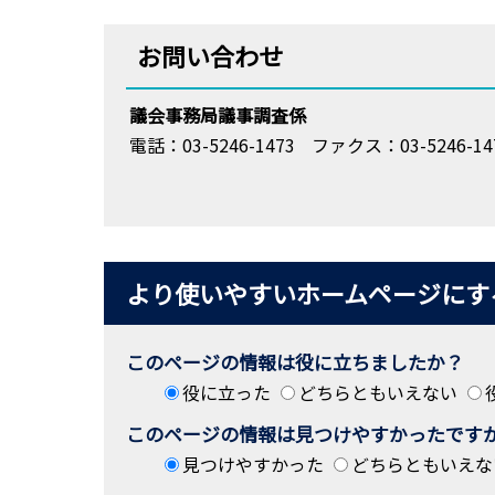
お問い合わせ
議会事務局議事調査係
電話：03-5246-1473
ファクス：03-5246-14
より使いやすいホームページにす
このページの情報は役に立ちましたか？
役に立った
どちらともいえない
このページの情報は見つけやすかったです
見つけやすかった
どちらともいえな