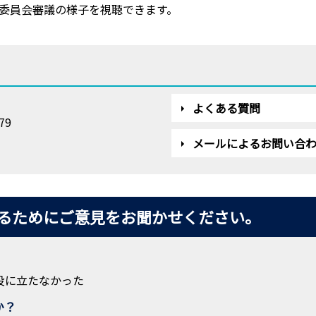
委員会審議の様子を視聴できます。
よくある質問
79
メールによるお問い合
るためにご意見をお聞かせください。
役に立たなかった
か？