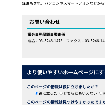
録画もされ、パソコンやスマートフォンなどから
お問い合わせ
議会事務局議事調査係
電話：03-5246-1473
ファクス：03-5246-14
より使いやすいホームページにす
このページの情報は役に立ちましたか？
役に立った
どちらともいえない
このページの情報は見つけやすかったです