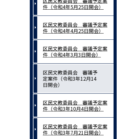
区民文教委員会 審議予定案
件（令和4年5月25日開会）
区民文教委員会 審議予定案
件（令和4年4月25日開会）
区民文教委員会 審議予定案
件（令和4年3月3日開会）
区民文教委員会 審議予
定案件（令和3年12月14
日開会）
区民文教委員会 審議予定案
件（令和3年10月4日開会）
区民文教委員会 審議予定案
件（令和3年7月21日開会）