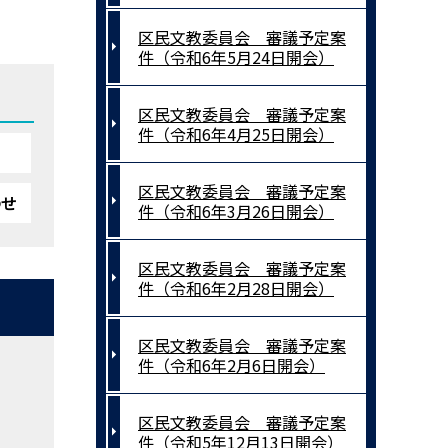
区民文教委員会 審議予定案
件（令和6年5月24日開会）
区民文教委員会 審議予定案
件（令和6年4月25日開会）
区民文教委員会 審議予定案
わせ
件（令和6年3月26日開会）
区民文教委員会 審議予定案
件（令和6年2月28日開会）
区民文教委員会 審議予定案
件（令和6年2月6日開会）
区民文教委員会 審議予定案
件（令和5年12月13日開会）