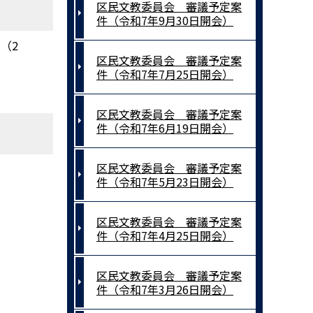
区民文教委員会 審議予定案
件（令和7年9月30日開会）
（2
区民文教委員会 審議予定案
件（令和7年7月25日開会）
区民文教委員会 審議予定案
件（令和7年6月19日開会）
区民文教委員会 審議予定案
件（令和7年5月23日開会）
区民文教委員会 審議予定案
件（令和7年4月25日開会）
区民文教委員会 審議予定案
件（令和7年3月26日開会）