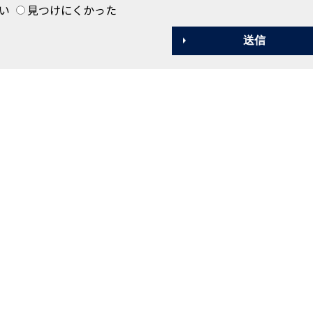
い
見つけにくかった