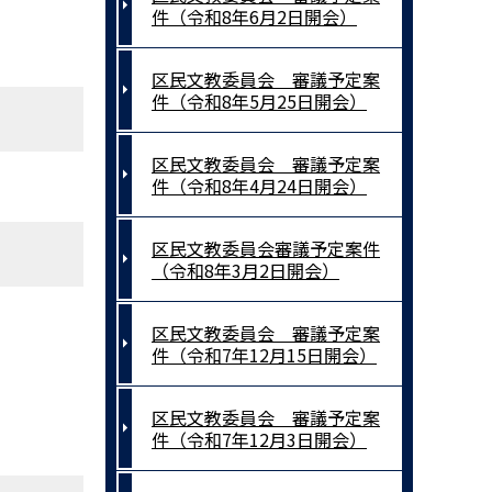
件（令和8年6月2日開会）
区民文教委員会 審議予定案
件（令和8年5月25日開会）
区民文教委員会 審議予定案
件（令和8年4月24日開会）
区民文教委員会審議予定案件
（令和8年3月2日開会）
区民文教委員会 審議予定案
件（令和7年12月15日開会）
区民文教委員会 審議予定案
件（令和7年12月3日開会）