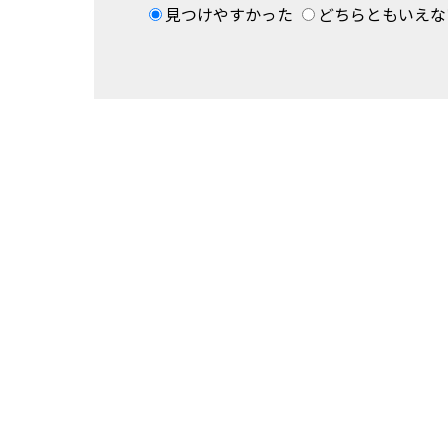
見つけやすかった
どちらともいえな