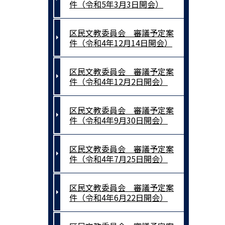
件（令和5年3月3日開会）
区民文教委員会 審議予定案
件（令和4年12月14日開会）
区民文教委員会 審議予定案
件（令和4年12月2日開会）
区民文教委員会 審議予定案
件（令和4年9月30日開会）
区民文教委員会 審議予定案
件（令和4年7月25日開会）
区民文教委員会 審議予定案
件（令和4年6月22日開会）