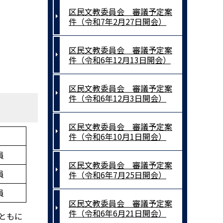
区民文教委員会 審議予定案
件（令和7年2月27日開会）
区民文教委員会 審議予定案
件（令和6年12月13日開会）
て
区民文教委員会 審議予定案
件（令和6年12月3日開会）
区民文教委員会 審議予定案
件（令和6年10月1日開会）
員
区民文教委員会 審議予定案
員
件（令和6年7月25日開会）
員
区民文教委員会 審議予定案
件（令和6年6月21日開会）
とともに