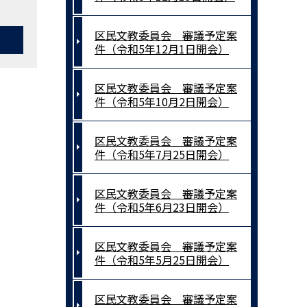
区民文教委員会 審議予定案
件（令和5年12月1日開会）
区民文教委員会 審議予定案
件（令和5年10月2日開会）
区民文教委員会 審議予定案
件（令和5年7月25日開会）
区民文教委員会 審議予定案
件（令和5年6月23日開会）
区民文教委員会 審議予定案
件（令和5年5月25日開会）
区民文教委員会 審議予定案