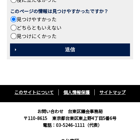
このページの情報は見つけやすかったですか？
見つけやすかった
どちらともいえない
見つけにくかった
このサイトについて
個人情報保護
サイトマップ
お問い合わせ 台東区議会事務局
〒110-8615
東京都台東区東上野4丁目5番6号
電話：03-5246-1111（代表）