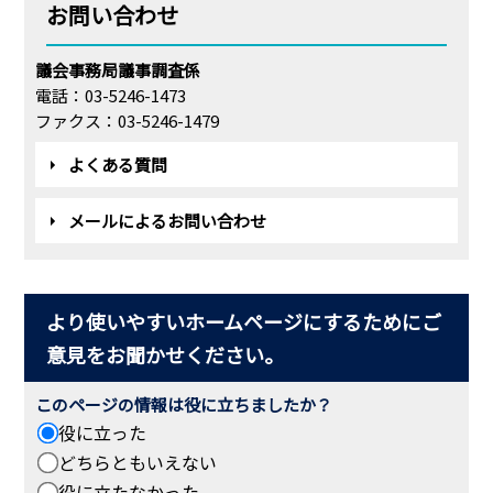
お問い合わせ
議会事務局議事調査係
電話：03-5246-1473
ファクス：03-5246-1479
よくある質問
メールによるお問い合わせ
より使いやすいホームページにするためにご
意見をお聞かせください。
このページの情報は役に立ちましたか？
役に立った
どちらともいえない
役に立たなかった