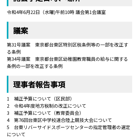
令和4年6月22日（水曜)午前10時 議会第1会議室
議案
第31号議案 東京都台東区特別区税条例等の一部を改正す
る条例
第34号議案 東京都台東区幼稚園教育職員の給与に関する
条例の一部を改正する条例
理事者報告事項
1 補正予算について（区民部）
2 令和4年度地方税制の改正について
3 補正予算について（教育委員会）
4 第76回台東区中学校連合陸上競技大会について
5 台東リバーサイドスポーツセンターの指定管理者の選定
について