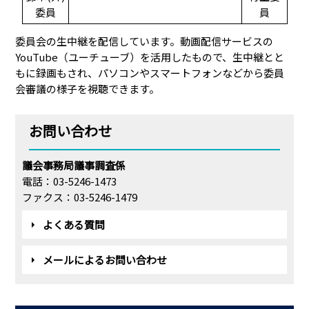
委員
員
委員会の生中継を配信しています。動画配信サービスの
YouTube（ユーチューブ）を活用したもので、生中継とと
もに録画もされ、パソコンやスマートフォンなどから委員
会審議の様子を視聴できます。
お問い合わせ
議会事務局議事調査係
電話：03-5246-1473
ファクス：03-5246-1479
よくある質問
メールによるお問い合わせ