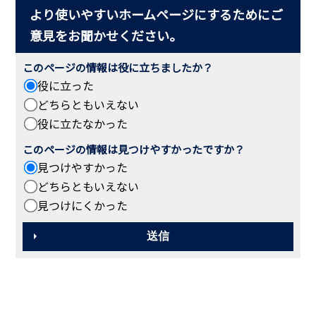
より使いやすいホームページにするためにご
意見をお聞かせください。
このページの情報は役に立ちましたか？
役に立った
どちらともいえない
役に立たなかった
このページの情報は見つけやすかったですか？
見つけやすかった
どちらともいえない
見つけにくかった