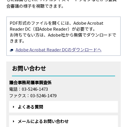
会審議の様子を視聴できます。
PDF形式のファイルを開くには、Adobe Acrobat
Reader DC（旧Adobe Reader）が必要です。
お持ちでない方は、Adobe社から無償でダウンロードで
きます。
Adobe Acrobat Reader DCのダウンロードへ
お問い合わせ
議会事務局議事調査係
電話：03-5246-1473
ファクス：03-5246-1479
よくある質問
メールによるお問い合わせ