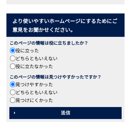
より使いやすいホームページにするためにご
意見をお聞かせください。
このページの情報は役に立ちましたか？
役に立った
どちらともいえない
役に立たなかった
このページの情報は見つけやすかったですか？
見つけやすかった
どちらともいえない
見つけにくかった