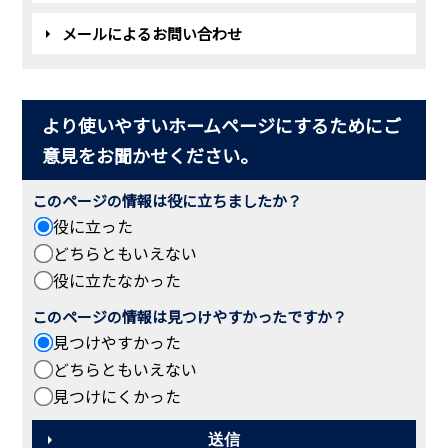
メールによるお問い合わせ
より使いやすいホームページにするためにご
意見をお聞かせください。
このページの情報は役に立ちましたか？
役に立った
どちらともいえない
役に立たなかった
このページの情報は見つけやすかったですか？
見つけやすかった
どちらともいえない
見つけにくかった