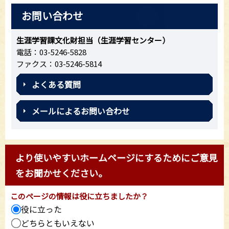
お問い合わせ
生涯学習課文化財担当（生涯学習センター）
電話：03-5246-5828
ファクス：03-5246-5814
よくある質問
メールによるお問い合わせ
より使いやすいホームページにするためにご意見
をお聞かせください。
このページの情報は役に立ちましたか？
役に立った
どちらともいえない