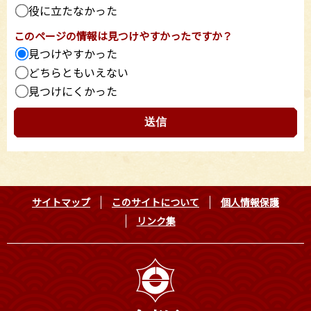
役に立たなかった
このページの情報は見つけやすかったですか？
見つけやすかった
どちらともいえない
見つけにくかった
サイトマップ
このサイトについて
個人情報保護
リンク集