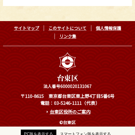
サイトマップ
このサイトについて
個人情報保護
リンク集
法人番号6000020131067
〒110-8615
東京都台東区東上野4丁目5番6号
電話：03-5246-1111（代表）
台東区役所のご案内
©台東区
PC版を表示する
スマートフォン版を表示する