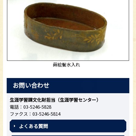
蒔絵鬢水入れ
お問い合わせ
生涯学習課文化財担当（生涯学習センター）
電話：03-5246-5828
ファクス：03-5246-5814
よくある質問