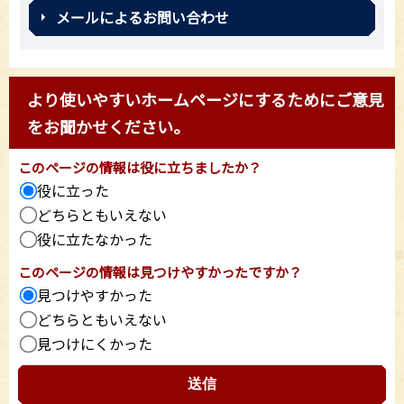
メールによるお問い合わせ
より使いやすいホームページにするためにご意見
をお聞かせください。
このページの情報は役に立ちましたか？
役に立った
どちらともいえない
役に立たなかった
このページの情報は見つけやすかったですか？
見つけやすかった
どちらともいえない
見つけにくかった