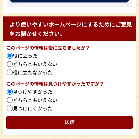
より使いやすいホームページにするためにご意見
をお聞かせください。
このページの情報は役に立ちましたか？
役に立った
どちらともいえない
役に立たなかった
このページの情報は見つけやすかったですか？
見つけやすかった
どちらともいえない
見つけにくかった