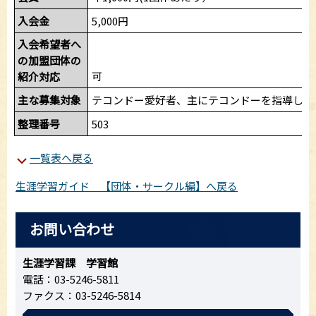
入会金
5,000円
入会希望者へ
の加盟団体の
可
紹介対応
主な募集対象
テコンドー愛好者、主にテコンドーを指導して
整理番号
503
一覧表へ戻る
生涯学習ガイド 【団体・サークル編】へ戻る
お問い合わせ
生涯学習課 学習館
電話：03-5246-5811
ファクス：03-5246-5814