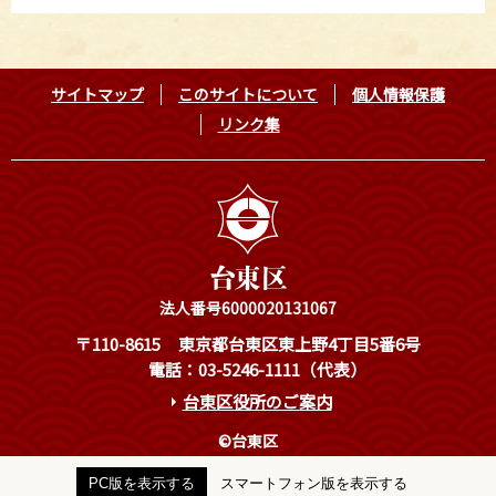
サイトマップ
このサイトについて
個人情報保護
リンク集
法人番号6000020131067
〒110-8615
東京都台東区東上野4丁目5番6号
電話：03-5246-1111（代表）
台東区役所のご案内
©台東区
PC版を表示する
スマートフォン版を表示する