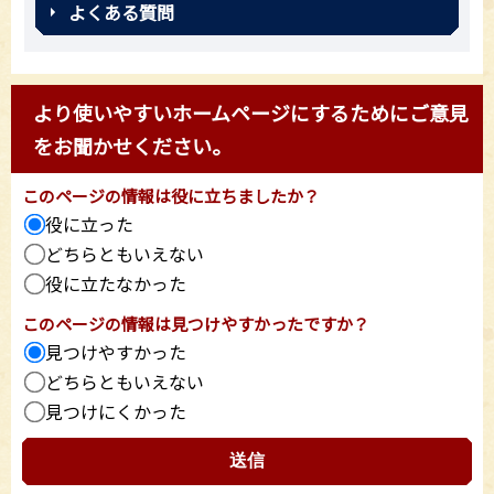
よくある質問
より使いやすいホームページにするためにご意見
をお聞かせください。
このページの情報は役に立ちましたか？
役に立った
どちらともいえない
役に立たなかった
このページの情報は見つけやすかったですか？
見つけやすかった
どちらともいえない
見つけにくかった