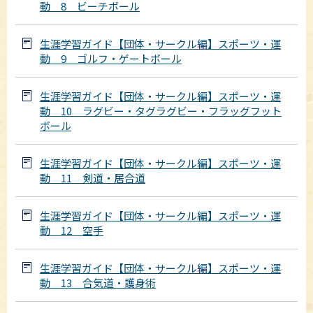
動 8 ビーチボール
生涯学習ガイド【団体・サークル編】スポーツ・運
動 9 ゴルフ・ゲートボール
生涯学習ガイド【団体・サークル編】スポーツ・運
動 10 ラグビー・タグラグビー・フラッグフット
ボール
生涯学習ガイド【団体・サークル編】スポーツ・運
動 11 剣道・居合道
生涯学習ガイド【団体・サークル編】スポーツ・運
動 12 空手
生涯学習ガイド【団体・サークル編】スポーツ・運
動 13 合気道・護身術