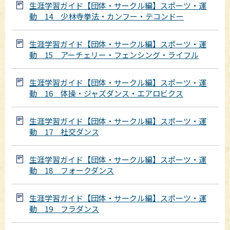
生涯学習ガイド【団体・サークル編】スポーツ・運
動 14 少林寺拳法・カンフー・テコンドー
生涯学習ガイド【団体・サークル編】スポーツ・運
動 15 アーチェリー・フェンシング・ライフル
生涯学習ガイド【団体・サークル編】スポーツ・運
動 16 体操・ジャズダンス・エアロビクス
生涯学習ガイド【団体・サークル編】スポーツ・運
動 17 社交ダンス
生涯学習ガイド【団体・サークル編】スポーツ・運
動 18 フォークダンス
生涯学習ガイド【団体・サークル編】スポーツ・運
動 19 フラダンス