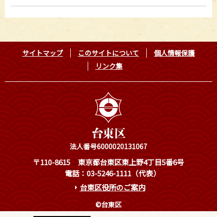
サイトマップ
このサイトについて
個人情報保護
リンク集
法人番号6000020131067
〒110-8615
東京都台東区東上野4丁目5番6号
電話：03-5246-1111（代表）
台東区役所のご案内
©台東区