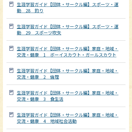
生涯学習ガイド【団体・サークル編】スポーツ・運
動 28 釣り
生涯学習ガイド【団体・サークル編】スポーツ・運
動 29 スポーツ吹矢
生涯学習ガイド【団体・サークル編】家庭・地域・
交流・健康 1 ボーイスカウト・ガールスカウト
生涯学習ガイド【団体・サークル編】家庭・地域・
交流・健康 2 倫理
生涯学習ガイド【団体・サークル編】家庭・地域・
交流・健康 3 食生活
生涯学習ガイド【団体・サークル編】家庭・地域・
交流・健康 4 地域社会活動