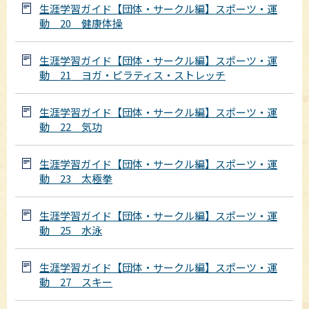
生涯学習ガイド【団体・サークル編】スポーツ・運
動 20 健康体操
生涯学習ガイド【団体・サークル編】スポーツ・運
動 21 ヨガ・ピラティス・ストレッチ
生涯学習ガイド【団体・サークル編】スポーツ・運
動 22 気功
生涯学習ガイド【団体・サークル編】スポーツ・運
動 23 太極拳
生涯学習ガイド【団体・サークル編】スポーツ・運
動 25 水泳
生涯学習ガイド【団体・サークル編】スポーツ・運
動 27 スキー