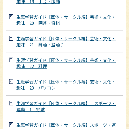
趣味 19 手芸・服飾
生涯学習ガイド【団体・サークル編】芸術・文化・
趣味 20 囲碁・将棋
生涯学習ガイド【団体・サークル編】芸術・文化・
趣味 21 舞踊・盆踊り
生涯学習ガイド【団体・サークル編】芸術・文化・
趣味 22 料理
生涯学習ガイド【団体・サークル編】芸術・文化・
趣味 23 パソコン
生涯学習ガイド【団体・サークル編】 スポーツ・
運動 1 野球
生涯学習ガイド【団体・サークル編】スポーツ・運