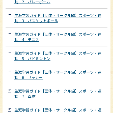
動 2 バレーボール
生涯学習ガイド【団体・サークル編】スポーツ・運
動 3 バスケットボール
生涯学習ガイド【団体・サークル編】スポーツ・運
動 4 テニス
生涯学習ガイド【団体・サークル編】スポーツ・運
動 5 バドミントン
生涯学習ガイド【団体・サークル編】スポーツ・運
動 6 サッカー
生涯学習ガイド【団体・サークル編】スポーツ・運
動 7 卓球
生涯学習ガイド【団体・サークル編】スポーツ・運