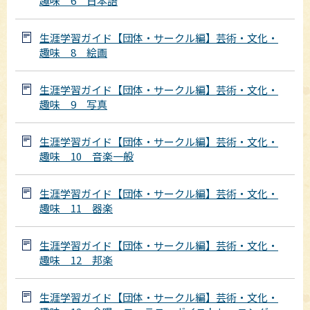
趣味 6 日本語
生涯学習ガイド【団体・サークル編】芸術・文化・
趣味 8 絵画
生涯学習ガイド【団体・サークル編】芸術・文化・
趣味 9 写真
生涯学習ガイド【団体・サークル編】芸術・文化・
趣味 10 音楽一般
生涯学習ガイド【団体・サークル編】芸術・文化・
趣味 11 器楽
生涯学習ガイド【団体・サークル編】芸術・文化・
趣味 12 邦楽
生涯学習ガイド【団体・サークル編】芸術・文化・