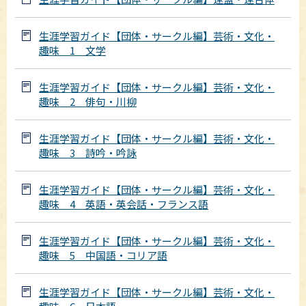
生涯学習ガイド【団体・サークル編】芸術・文化・
趣味 1 文学
生涯学習ガイド【団体・サークル編】芸術・文化・
趣味 2 俳句・川柳
生涯学習ガイド【団体・サークル編】芸術・文化・
趣味 3 詩吟・吟詠
生涯学習ガイド【団体・サークル編】芸術・文化・
趣味 4 英語・英会話・フランス語
生涯学習ガイド【団体・サークル編】芸術・文化・
趣味 5 中国語・コリア語
生涯学習ガイド【団体・サークル編】芸術・文化・