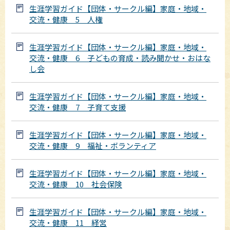
生涯学習ガイド【団体・サークル編】家庭・地域・
交流・健康 5 人権
生涯学習ガイド【団体・サークル編】家庭・地域・
交流・健康 6 子どもの育成・読み聞かせ・おはな
し会
生涯学習ガイド【団体・サークル編】家庭・地域・
交流・健康 7 子育て支援
生涯学習ガイド【団体・サークル編】家庭・地域・
交流・健康 9 福祉・ボランティア
生涯学習ガイド【団体・サークル編】家庭・地域・
交流・健康 10 社会保険
生涯学習ガイド【団体・サークル編】家庭・地域・
交流・健康 11 経営