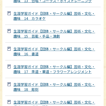
趣味 13 合唱・コーラス・ボイストレーニング
生涯学習ガイド【団体・サークル編】芸術・文化・
趣味 14 カラオケ
生涯学習ガイド【団体・サークル編】芸術・文化・
趣味 15 芸能・手品・演劇
生涯学習ガイド【団体・サークル編】芸術・文化・
趣味 16 書道
生涯学習ガイド【団体・サークル編】芸術・文化・
趣味 17 茶道・華道・フラワーアレンジメント
生涯学習ガイド【団体・サークル編】芸術・文化・
趣味 18 彫刻
生涯学習ガイド【団体・サークル編】芸術・文化・