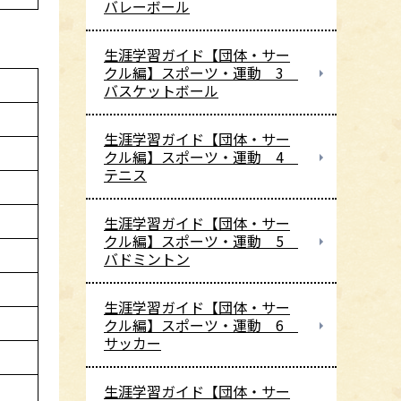
バレーボール
生涯学習ガイド【団体・サー
クル編】スポーツ・運動 3
バスケットボール
生涯学習ガイド【団体・サー
クル編】スポーツ・運動 4
テニス
生涯学習ガイド【団体・サー
クル編】スポーツ・運動 5
バドミントン
生涯学習ガイド【団体・サー
クル編】スポーツ・運動 6
サッカー
生涯学習ガイド【団体・サー