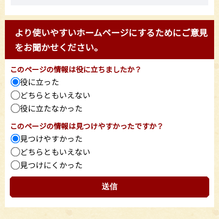
より使いやすいホームページにするためにご意見
をお聞かせください。
このページの情報は役に立ちましたか？
役に立った
どちらともいえない
役に立たなかった
このページの情報は見つけやすかったですか？
見つけやすかった
どちらともいえない
見つけにくかった