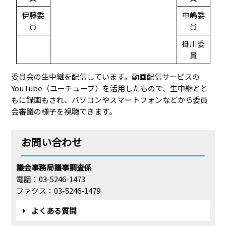
伊藤委
中嶋委
員
員
掛川委
員
委員会の生中継を配信しています。動画配信サービスの
YouTube（ユーチューブ）を活用したもので、生中継とと
もに録画もされ、パソコンやスマートフォンなどから委員
会審議の様子を視聴できます。
お問い合わせ
議会事務局議事調査係
電話：03-5246-1473
ファクス：03-5246-1479
よくある質問