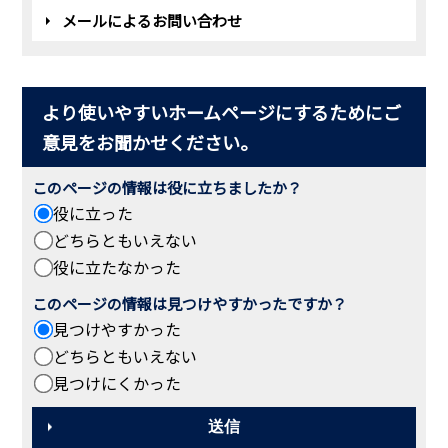
メールによるお問い合わせ
より使いやすいホームページにするためにご
意見をお聞かせください。
このページの情報は役に立ちましたか？
役に立った
どちらともいえない
役に立たなかった
このページの情報は見つけやすかったですか？
見つけやすかった
どちらともいえない
見つけにくかった