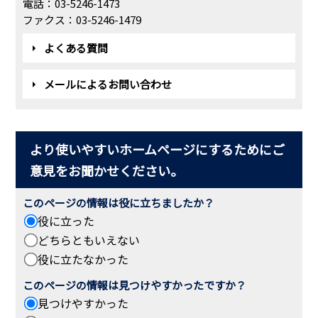
電話：03-5246-1473
ファクス：03-5246-1479
よくある質問
メールによるお問い合わせ
より使いやすいホームページにするためにご
意見をお聞かせください。
このページの情報は役に立ちましたか？
役に立った
どちらともいえない
役に立たなかった
このページの情報は見つけやすかったですか？
見つけやすかった