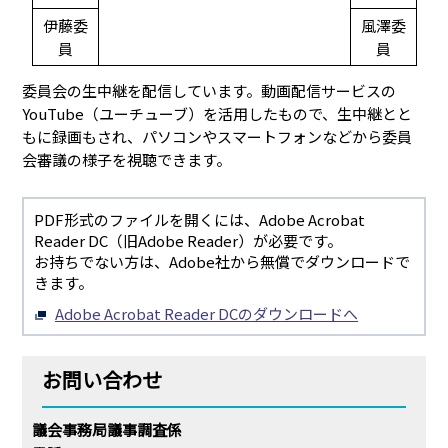
伊藤委
風澤委
員
員
委員会の生中継を配信しています。動画配信サービスの
YouTube（ユーチューブ）を活用したもので、生中継とと
もに録画もされ、パソコンやスマートフォンなどから委員
会審議の様子を視聴できます。
PDF形式のファイルを開くには、Adobe Acrobat
Reader DC（旧Adobe Reader）が必要です。
お持ちでない方は、Adobe社から無償でダウンロードで
きます。
Adobe Acrobat Reader DCのダウンロードへ
お問い合わせ
議会事務局議事調査係