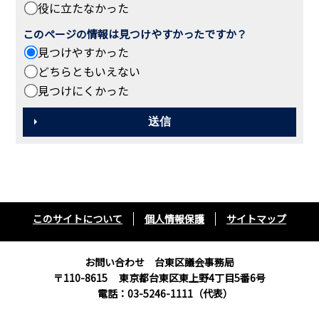
役に立たなかった
このページの情報は見つけやすかったですか？
見つけやすかった
どちらともいえない
見つけにくかった
このサイトについて
個人情報保護
サイトマップ
お問い合わせ 台東区議会事務局
〒110-8615
東京都台東区東上野4丁目5番6号
電話：03-5246-1111（代表）