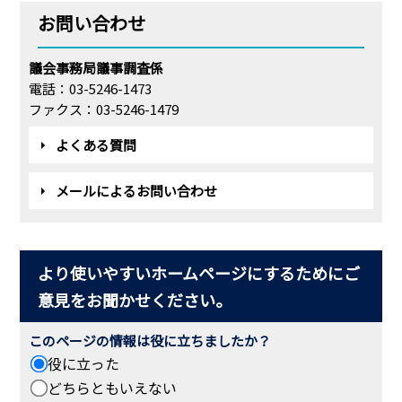
お問い合わせ
議会事務局議事調査係
電話：03-5246-1473
ファクス：03-5246-1479
よくある質問
メールによるお問い合わせ
より使いやすいホームページにするためにご
意見をお聞かせください。
このページの情報は役に立ちましたか？
役に立った
どちらともいえない