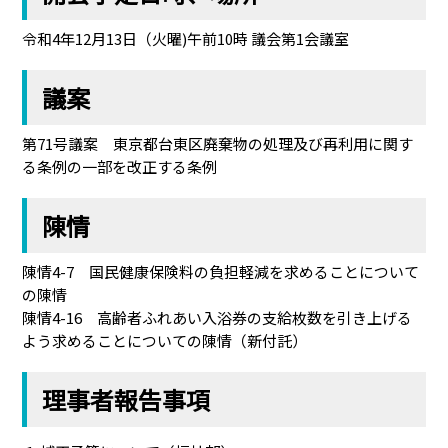
令和4年12月13日（火曜)午前10時 議会第1会議室
議案
第71号議案 東京都台東区廃棄物の処理及び再利用に関す
る条例の一部を改正する条例
陳情
陳情4-7 国民健康保険料の負担軽減を求めることについて
の陳情
陳情4-16 高齢者ふれあい入浴券の支給枚数を引き上げる
よう求めることについての陳情（新付託）
理事者報告事項