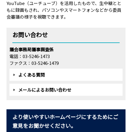
YouTube（ユーチューブ）を活用したもので、生中継とと
もに録画もされ、パソコンやスマートフォンなどから委員
会審議の様子を視聴できます。
お問い合わせ
議会事務局議事調査係
電話：03-5246-1473
ファクス：03-5246-1479
よくある質問
メールによるお問い合わせ
より使いやすいホームページにするためにご
意見をお聞かせください。