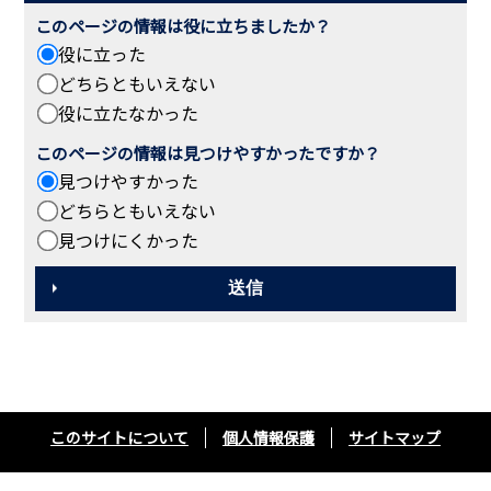
このページの情報は役に立ちましたか？
役に立った
どちらともいえない
役に立たなかった
このページの情報は見つけやすかったですか？
見つけやすかった
どちらともいえない
見つけにくかった
このサイトについて
個人情報保護
サイトマップ