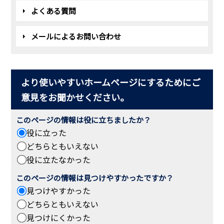
よくある質問
メールによるお問い合わせ
より使いやすいホームページにするためにご
意見をお聞かせください。
このページの情報は役に立ちましたか？
役に立った
どちらともいえない
役に立たなかった
このページの情報は見つけやすかったですか？
見つけやすかった
どちらともいえない
見つけにくかった