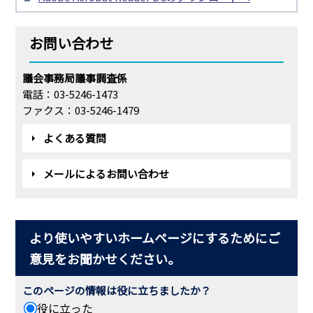
お問い合わせ
議会事務局議事調査係
電話：03-5246-1473
ファクス：03-5246-1479
よくある質問
メールによるお問い合わせ
より使いやすいホームページにするためにご
意見をお聞かせください。
このページの情報は役に立ちましたか？
役に立った