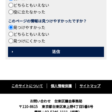
どちらともいえない
役に立たなかった
このページの情報は見つけやすかったですか？
見つけやすかった
どちらともいえない
見つけにくかった
このサイトについて
個人情報保護
サイトマップ
お問い合わせ 台東区議会事務局
〒110-8615
東京都台東区東上野4丁目5番6号
電話：03-5246-1111（代表）