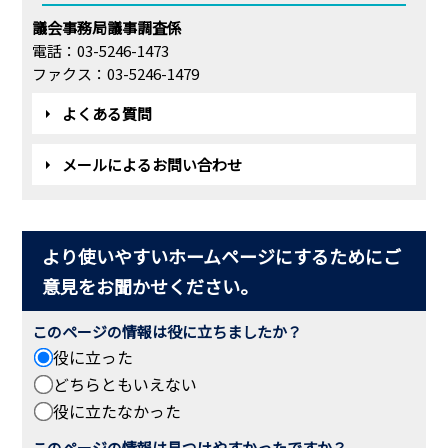
議会事務局議事調査係
電話：03-5246-1473
ファクス：03-5246-1479
よくある質問
メールによるお問い合わせ
より使いやすいホームページにするためにご
意見をお聞かせください。
このページの情報は役に立ちましたか？
役に立った
どちらともいえない
役に立たなかった
このページの情報は見つけやすかったですか？