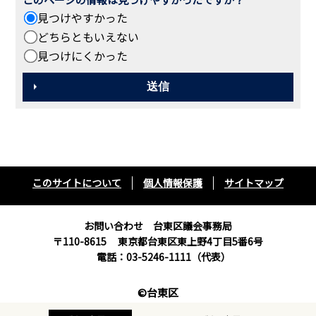
見つけやすかった
どちらともいえない
見つけにくかった
このサイトについて
個人情報保護
サイトマップ
お問い合わせ 台東区議会事務局
〒110-8615
東京都台東区東上野4丁目5番6号
電話：03-5246-1111（代表）
©台東区