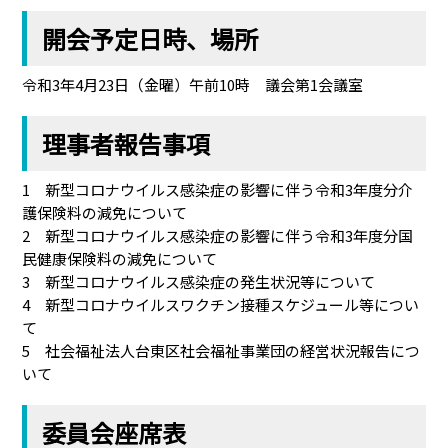
開会予定日時、場所
令和3年4月23日（金曜）午前10時 議会第1会議室
理事者報告事項
1 新型コロナウイルス感染症の影響に伴う令和3年度分介
護保険料の減免について
2 新型コロナウイルス感染症の影響に伴う令和3年度分国
民健康保険料の減免について
3 新型コロナウイルス感染症の発生状況等について
4 新型コロナウイルスワクチン接種スケジュール等につい
て
5 社会福祉法人台東区社会福祉事業団の経営状況報告につ
いて
委員会座席表