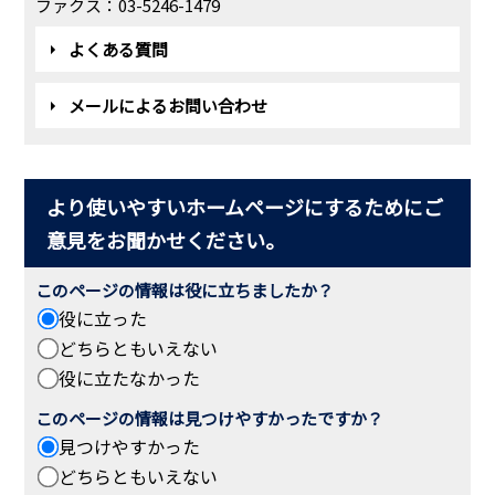
ファクス：03-5246-1479
よくある質問
メールによるお問い合わせ
より使いやすいホームページにするためにご
意見をお聞かせください。
このページの情報は役に立ちましたか？
役に立った
どちらともいえない
役に立たなかった
このページの情報は見つけやすかったですか？
見つけやすかった
どちらともいえない