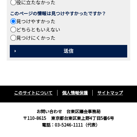
役に立たなかった
このページの情報は見つけやすかったですか？
見つけやすかった
どちらともいえない
見つけにくかった
このサイトについて
個人情報保護
サイトマップ
お問い合わせ 台東区議会事務局
〒110-8615
東京都台東区東上野4丁目5番6号
電話：03-5246-1111（代表）