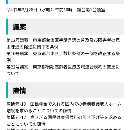
令和2年2月26日（水曜）午前10時 議会第1会議室
議案
第12号議案 東京都台東区手話言語の普及及び障害者の意
思疎通の促進に関する条例
第16号議案 東京都台東区手数料条例の一部を改正する条
例
第22号議案 東京都後期高齢者医療広域連合規約の変更に
ついて
陳情
陳情元-10 国民年金で入れる区内での特別養護老人ホーム
増設を求めることについての陳情
陳情元-12 高すぎる国民健康保険料の引き下げ等を求める
ことについての陳情