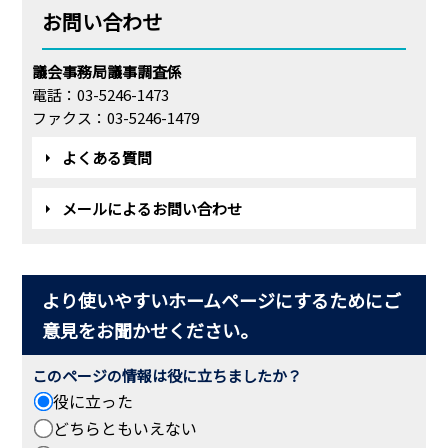
お問い合わせ
議会事務局議事調査係
電話：03-5246-1473
ファクス：03-5246-1479
よくある質問
メールによるお問い合わせ
より使いやすいホームページにするためにご
意見をお聞かせください。
このページの情報は役に立ちましたか？
役に立った
どちらともいえない